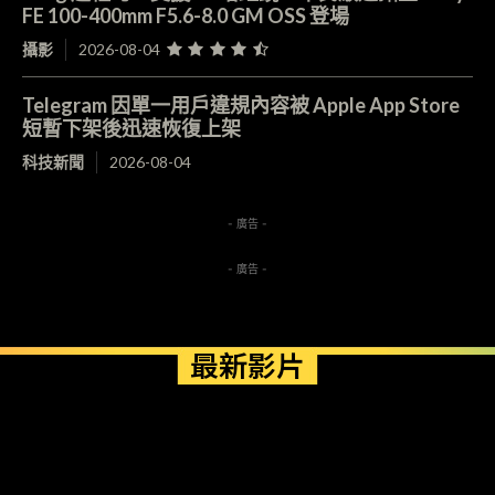
FE 100-400mm F5.6-8.0 GM OSS 登場
攝影
2026-08-04
Telegram 因單一用戶違規內容被 Apple App Store
短暫下架後迅速恢復上架
科技新聞
2026-08-04
- 廣告 -
- 廣告 -
最新影片