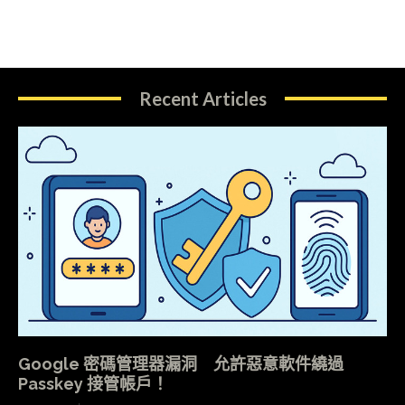
Recent Articles
Google 密碼管理器漏洞 允許惡意軟件繞過
Passkey 接管帳戶！