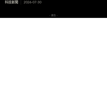
科技新聞
2026-07-30
- 廣告 -