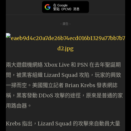
在 Google
緊貼《PCM》消息
- 廣告 -
兩大遊戲機網絡 Xbox Live 和 PSN 在去年聖誕期
間，被黑客組織 Lizard Squad 攻陷，玩家的興致
一掃而空。美國獨立記者 Brian Krebs 發表網誌
稱，黑客發動 DDoS 攻擊的途徑，原來是普通的家
用路由器。
Krebs 指出，Lizard Squad 的攻擊來自動員大量