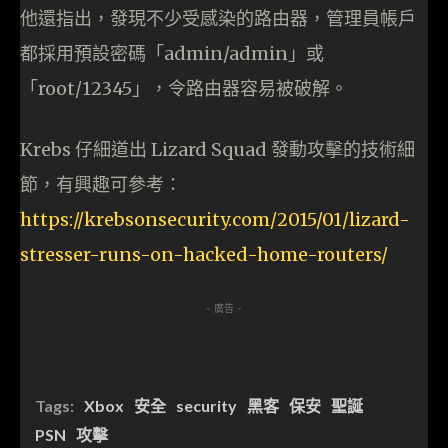
他還指出，發現不少受感染的路由器，管理員帳戶
都採用預設密碼「admin/admin」或
「root/12345」，令路由器容易被破解。
Krebs 仔細道出 Lizard Squad 發動攻擊的技術細
節，有興趣可參考：
https://krebsonsecurity.com/2015/01/lizard-
stresser-runs-on-hacked-home-routers/
- 廣告 -
Tags:
Xbox
安全
security
黑客
保安
聖誕
PSN
攻擊