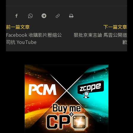
前一篇文章
下一篇文章
Facebook 收購影片壓縮公
狠批京東言論 馬雲公開道
司抗 YouTube
歉