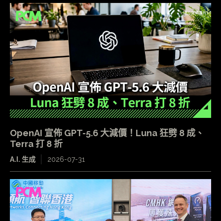
OpenAI 宣佈 GPT-5.6 大減價！Luna 狂劈 8 成、
Terra 打 8 折
A.I. 生成
2026-07-31