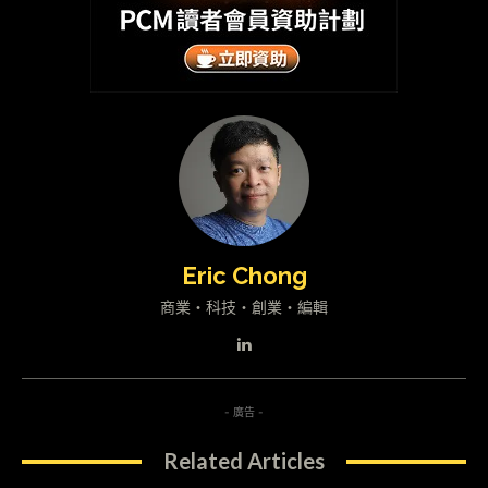
Eric Chong
商業・科技・創業・編輯
- 廣告 -
Related Articles