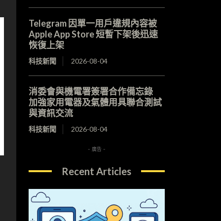
Telegram 因單一用戶違規內容被
Apple App Store 短暫下架後迅速
恢復上架
科技新聞
2026-08-04
消委會與機電署簽署合作備忘錄
加強家用電器及氣體用具聯合測試
與資訊交流
科技新聞
2026-08-04
- 廣告 -
Recent Articles