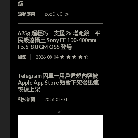
級
流動應用
2026-08-05
625g 超輕巧．支援 2x 增距鏡 平
民級遠攝王 Sony FE 100-400mm
F5.6-8.0 GM OSS 登場
攝影
2026-08-04
Telegram 因單一用戶違規內容被
Apple App Store 短暫下架後迅速
恢復上架
科技新聞
2026-08-04
- 廣告 -