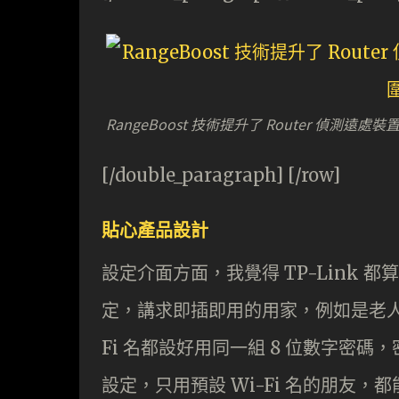
RangeBoost 技術提升了 Router 偵測遠處
[/double_paragraph] [/row]
貼心產品設計
設定介面方面，我覺得 TP-Link
定，講求即插即用的用家，例如是老人家
Fi 名都設好用同一組 8 位數字密碼
設定，只用預設 Wi-Fi 名的朋友，