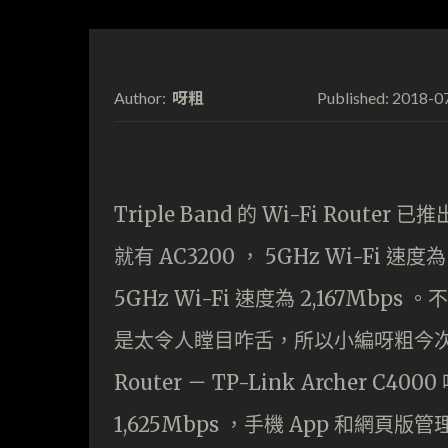
呀粗
2018-0
Author:
Published:
Triple Band 的 Wi-Fi Ro
就有 AC3200 ， 5GHz Wi-Fi 速
5GHz Wi-Fi 速度為 2,167Mbps 。不
是太令人瞠目咋舌，所以小編呀粗今次不如
Router － TP-Link Archer C
1,625Mbps ，手機 App 和