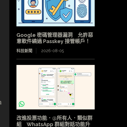
Google 密碼管理器漏洞 允許惡
意軟件繞過 Passkey 接管帳戶！
科技新聞
2026-08-05
n
改進投票功能．@所有人．類似群
組 WhatsApp 群組對話功能升