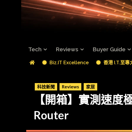
Tech
Reviews
Buyer Guide
Biz.IT Excellence
香港 I.T.至
科技新聞
Reviews
家居
【開箱】實測速度極快、功
Router