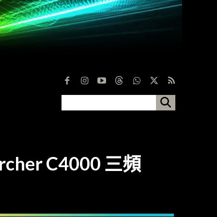
er C4000 三頻