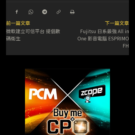
前一篇文章
下一篇文章
微軟建立可信平台 提倡數
Fujitsu 日系最強 All in
碼衞生
One 影音電腦 ESPRIMO
FH