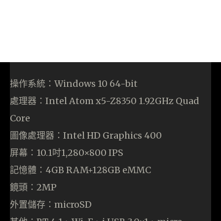
操作系統：Windows 10 64-bit
處理器：Intel Atom x5-Z8350 1.92GHz Quad
Core
圖像處理器：Intel HD Graphics 400
屏幕：10.1吋1,280×800 IPS
記憶體：4GB RAM+128GB eMMC
鏡頭：2MP
外置儲存：microSD