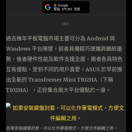
在 Google
緊貼《PCM》消息
- 廣告 -
過去幾年平板電腦市場主要可分為 Android 與
Windows 平台陣營，前者具備輕巧便攜與續航優
勢，後者硬件性能及軟件支援全面，兩者各具特色
互有優點，受到不同的用戶喜愛。ASUS 於早前推
出全新的 Transformer Mini T102HA（下稱
T102HA），正好集合兩大平台優點於一身。
如果安裝鍵盤封套，可以化作筆電模式，方便文件編輯之用。