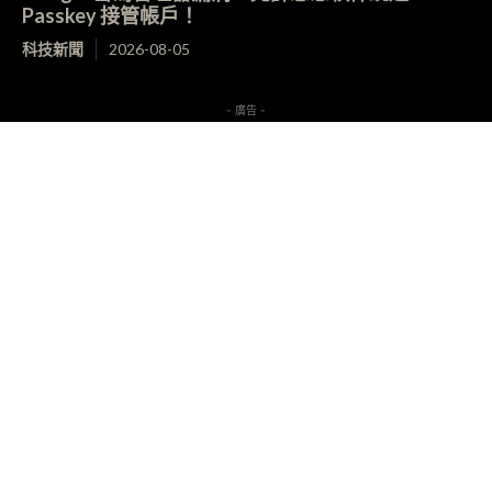
Passkey 接管帳戶！
科技新聞
2026-08-05
- 廣告 -