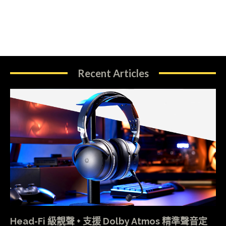
Recent Articles
Head-Fi 級靚聲 + 支援 Dolby Atmos 精準聲音定