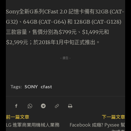
Sony全新G系列CFast 2.0 記憶卡備有32GB (CAT-
G32)、64GB (CAT-G64) 和 128GB (CAT-G128)
三款容量，售價分別為$799元、$1,499元和
$2,599元；於2018年1月中旬正式推出。
- 廣告 -
Tags:
SONY
cfast
前一篇文章
下一篇文章
LG 進軍商業用機械人業務
Facebook 成癮? Pyxsee 幫