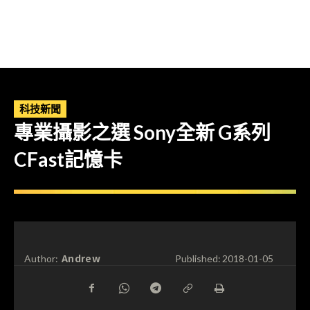
科技新聞
專業攝影之選 Sony全新 G系列
CFast記憶卡
Andrew
Author:
Published:
2018-01-05