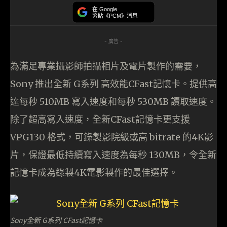
在 Google
緊貼《PCM》消息
- 廣告 -
為滿足專業攝影師拍攝相片及電片製作的需要，
Sony 推出全新 G系列 高效能CFast記憶卡。提供高
達每秒 510MB 寫入速度和每秒 530MB 讀取速度。
除了超高寫入速度，全新CFast記憶卡更支援
VPG130 格式，可錄製影院級或高 bitrate 的4K影
片，保證最低持續寫入速度為每秒 130MB，令全新
記憶卡成為錄製4K電影製作的最佳選擇。
Sony全新 G系列 CFast記憶卡