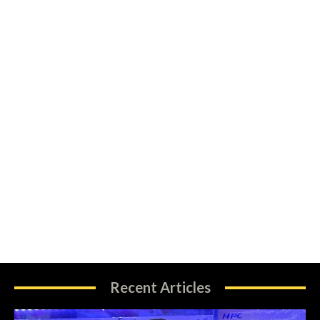
Recent Articles