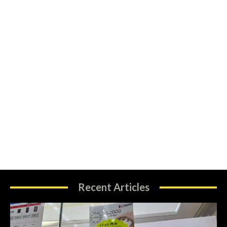
Recent Articles