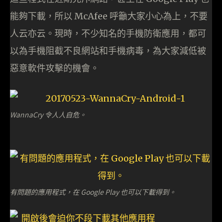
能夠下載，所以 McAfee 呼籲大家小心為上，不要
人云亦云。現時，不少知名的手機防衛應用，都可
以為手機阻截不良網站和手機病毒，為大家減低被
惡意軟件攻擊的機會。
WannaCry 令人人自危。
有問題的應用程式，在 Google Play 也可以下載得到。