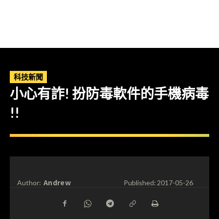
科技新聞
小心有詐! 扮防毒軟件的手機病毒
!!
Andrew
Author:
Published:
2017-05-26