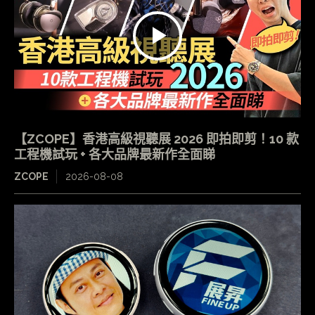
【ZCOPE】香港高級視聽展 2026 即拍即剪！10 款
工程機試玩 + 各大品牌最新作全面睇
ZCOPE
2026-08-08