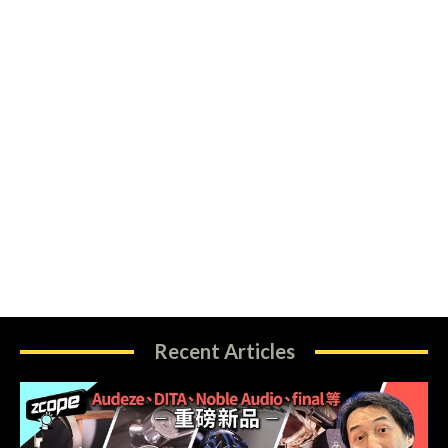
Recent Articles