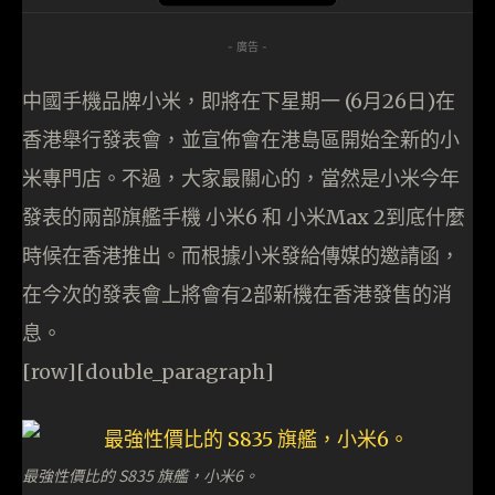
- 廣告 -
中國手機品牌小米，即將在下星期一 (6月26日)在
香港舉行發表會，並宣佈會在港島區開始全新的小
米專門店。不過，大家最關心的，當然是小米今年
發表的兩部旗艦手機 小米6 和 小米Max 2到底什麼
時候在香港推出。而根據小米發給傳媒的邀請函，
在今次的發表會上將會有2部新機在香港發售的消
息。
[row][double_paragraph]
最強性價比的 S835 旗艦，小米6。