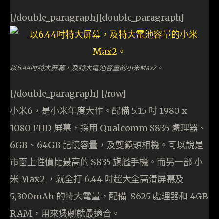
[/double_paragraph][double_paragraph]
以6.44吋特大屏幕，及特大電池容量的小米Max2。
[/double_paragraph] [/row]
小米6，是小米年度大作。配備 5.15 吋 1980 x
1080 FHD 屏幕，採用 Qualcomm S835 處理器、
6GB、64GB 記憶容量，及雙鏡頭相機。可以說是
市面上性價比最高的 S835 旗艦手機。而另一部 小
米 Max2 ，就全打 6.44 吋超大全高清屏幕及
5,300mAh 的特大電量，配備 S625 處理器和 4GB
RAM，用來煲劇就最適合。