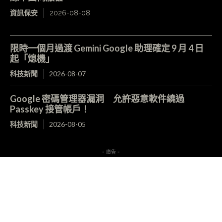
資訊保安
2026-08-08
限時一個月過渡 Gemini Google 助理確定 9 月 4 日
起「熄機」
科技新聞
2026-08-07
Google 密碼管理器漏洞 允許惡意軟件繞過
Passkey 接管帳戶！
科技新聞
2026-08-05
- 廣告 -