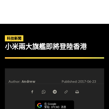
科技新聞
小米兩大旗艦即將登陸香港
Andrew
Author:
Published:
2017-06-23
在 Google
緊貼《PCM》消息