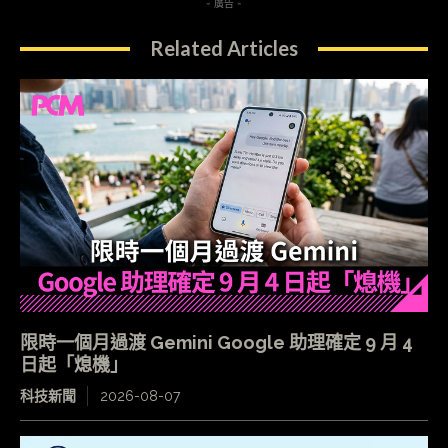
- 廣告 -
Related Articles
限時一個月過渡 Gemini Google 助理確定 9 月 4
日起「熄機」
科技新聞
2026-08-07