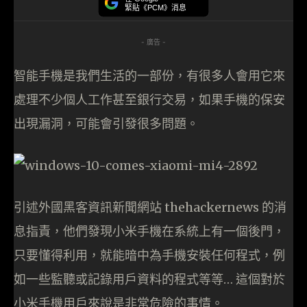
緊貼《PCM》消息
- 廣告 -
智能手機是我們生活的一部份，有很多人會用它來
處理不少個人工作甚至銀行交易，如果手機的保安
出現漏洞，可能會引發很多問題。
引述外國黑客資訊新聞網站 thehackernews 的消
息指責，他們發現小米手機在系統上有一個後門，
只要懂得利用，就能暗中為手機安裝任何程式，例
如一些監聽或記錄用戶資料的程式等等… 這個對於
小米手機用戶來說是非常危險的事情。