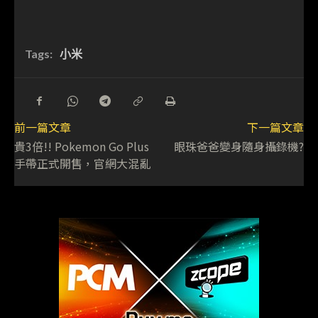
Tags:
小米
前一篇文章
下一篇文章
貴3倍!! Pokemon Go Plus
眼珠爸爸變身隨身攝錄機?
手帶正式開售，官網大混亂