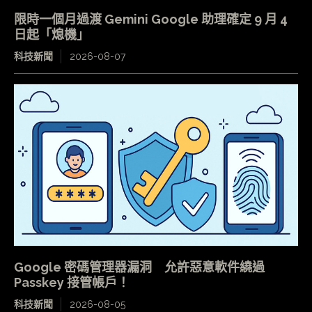
限時一個月過渡 Gemini Google 助理確定 9 月 4
日起「熄機」
科技新聞
2026-08-07
Google 密碼管理器漏洞 允許惡意軟件繞過
Passkey 接管帳戶！
科技新聞
2026-08-05