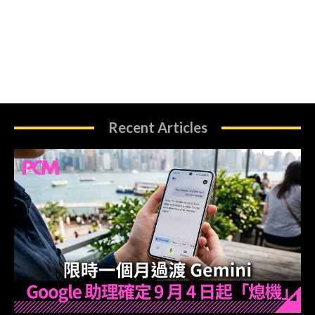
Recent Articles