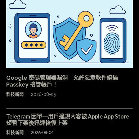
Google 密碼管理器漏洞 允許惡意軟件繞過
Passkey 接管帳戶！
科技新聞
2026-08-05
Telegram 因單一用戶違規內容被 Apple App Store
短暫下架後迅速恢復上架
科技新聞
2026-08-04