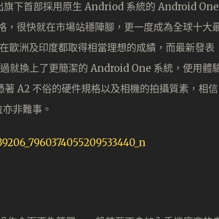
首部採用原生 Andriod 系統的 Android One
規格，很快就在市場站穩陣腳，更一度成為全球十大
無論在歐洲及印度都取得相當理想的成績，而最新發表
過就換上了更簡潔的 Android One 系統，使用體
。憑著 A2 不俗的硬件規格以及相機的拍攝質素，相信
位亦非難事。