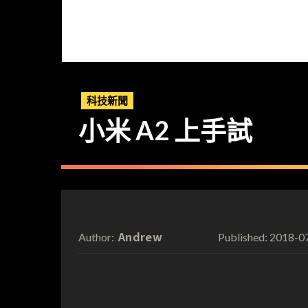
科技新聞
小米 A2 上手試
Andrew
2018-0
Author:
Published: