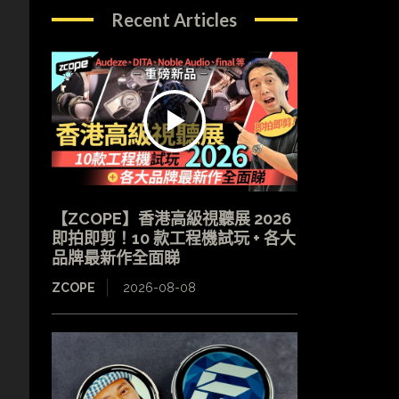
Recent Articles
【ZCOPE】香港高級視聽展 2026
即拍即剪！10 款工程機試玩 + 各大
品牌最新作全面睇
ZCOPE
2026-08-08