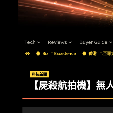
Tech
Reviews
Buyer Guide
Biz.IT Excellence
香港 I.T.至
科技新聞
【屍殺航拍機】無