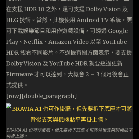
在支援 HDR 10 之外，還可支援 Dolby Vision 及
HLG 技術。當然，此機使用 Android TV 系統，更
可下載娛樂節目和用作遊戲設備，可透過 Google
Play、Netflix、Amazon Video 以至 YouTube
HDR 觀看不同影片。不過據有關方面表示，要支援
Dolby Vision 及 YouTube HDR 就要透過更新
Firmware 才可以達到，大概會 2 – 3 個月後會正
式提供。
[row][double_paragraph]
BRAVIA A1 也可作掛牆，但先要拆下底座才可將背後支架與機貼平
再掛上牆。