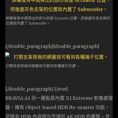
屏幕後背中間突出的部分就是 Actuator 位置，而後面灰色支架的
位置就內置了 Subwoofer。
[/double_paragraph][double_paragraph]
打開支架背後的網蓋就可看到各種端子位置。
[/double_paragraph] [/row]
BRAVIA A1 另一重點是內置 X1 Extreme 影像處理
器，擁有 Object-based HDR Re-master 功能，
可將非 HDR 內容提升至接近 4K HDR 的畫質，並