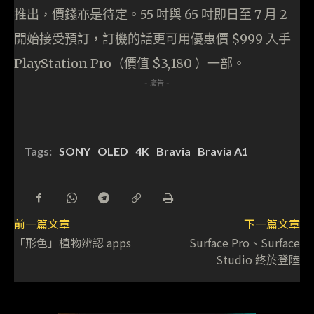
推出，價錢亦是待定。55 吋與 65 吋即日至 7 月 2
開始接受預訂，訂機的話更可用優惠價 $999 入手
PlayStation Pro（價值 $3,180 ）一部。
- 廣告 -
Tags:
SONY
OLED
4K
Bravia
Bravia A1
前一篇文章
下一篇文章
「形色」植物辨認 apps
Surface Pro、Surface
Studio 終於登陸