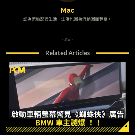
Mac
認為流動影響生活，生活也因為流動因而豐富。
- 廣告 -
Related Articles