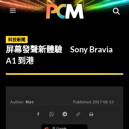
科技新聞
屏幕發聲新體驗 Sony Bravia
A1 到港
Mac
Author:
Published:
2017-06-13
在 Google