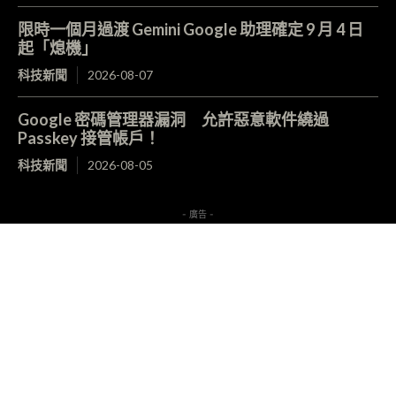
限時一個月過渡 Gemini Google 助理確定 9 月 4 日
起「熄機」
科技新聞
2026-08-07
Google 密碼管理器漏洞 允許惡意軟件繞過
Passkey 接管帳戶！
科技新聞
2026-08-05
- 廣告 -