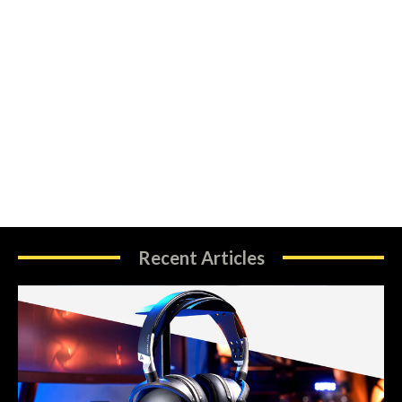
Recent Articles