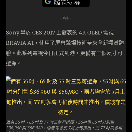
緊貼《PCM》消息
- 廣告 -
Sony 早於 CES 2017 上發表的 4K OLED 電視
BRAVIA A1，使用了屏幕聲場技術帶來全新觀賞體
驗。此系列電視今日正式到港，更備有三個尺寸可
選擇。
備有 55 吋、65 吋及 77 吋三款可選擇，55吋與 65 吋分別售
$36,980 與 $56,980，兩者均會於 7月上旬推出，而 77 吋就會再