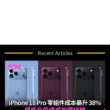
Recent Articles