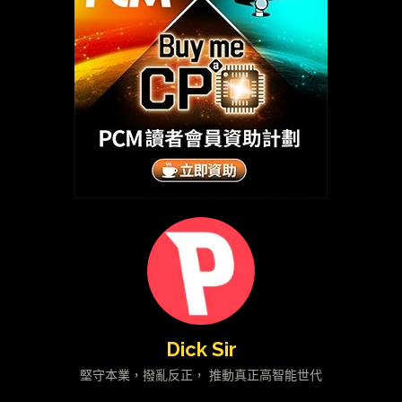
Dick Sir
堅守本業，撥亂反正， 推動真正高智能世代