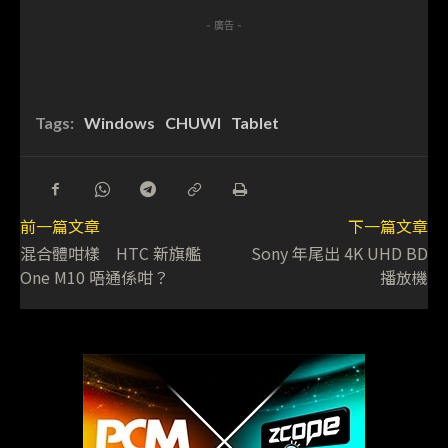
- 廣告 -
Tags:
Windows
CHUWI
Tablet
前一篇文章
下一篇文章
混合體咁樣 HTC 新旗艦
Sony 年尾出 4K UHD BD
One M10 唔通係咁？
播放機