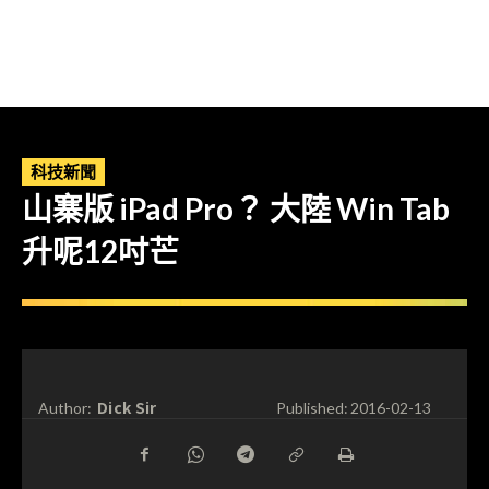
科技新聞
山寨版 iPad Pro？ 大陸 Win Tab
升呢12吋芒
Dick Sir
Author:
Published:
2016-02-13