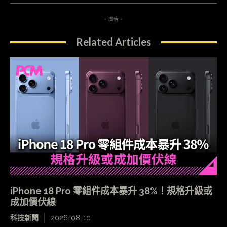
- 廣告 -
Related Articles
iPhone 18 Pro 零組件成本暴升 38%！規格升級或
成加價伏線
科技新聞
2026-08-10