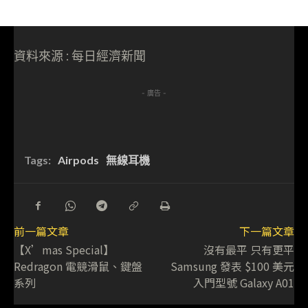
資料來源 : 每日經濟新聞
- 廣告 -
Tags:
Airpods
無線耳機
前一篇文章
下一篇文章
【X’mas Special】
沒有最平 只有更平
Redragon 電競滑鼠、鍵盤
Samsung 發表 $100 美元
系列
入門型號 Galaxy A01