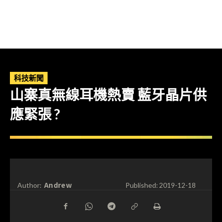
科技新聞
山寨真無線耳機熱賣 藍牙晶片供
應緊張 ?
Andrew
Author:
Published:
2019-12-18