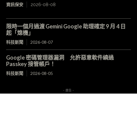
資訊保安
2026-08-08
限時一個月過渡 Gemini Google 助理確定 9 月 4 日
起「熄機」
科技新聞
2026-08-07
Google 密碼管理器漏洞 允許惡意軟件繞過
Passkey 接管帳戶！
科技新聞
2026-08-05
- 廣告 -