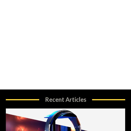
Recent Articles