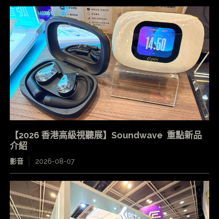
【2026 香港高級視聽展】Soundwave 重點新品
介紹
影音
2026-08-07