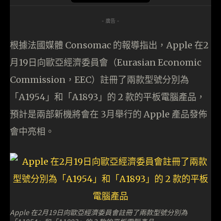
- 廣告 -
根據法國媒體 Consomac 的報導指出，Apple 在2
月19日向歐亞經濟委員會（Eurasian Economic
Commission，EEC）註冊了兩款型號分別為
「A1954」和「A1893」的 2 款的平板電腦產品，
預計是兩部新機將會在 3月舉行的 Apple 產品發佈
會中亮相。
Apple 在2月19日向歐亞經濟委員會註冊了兩款型號分別為