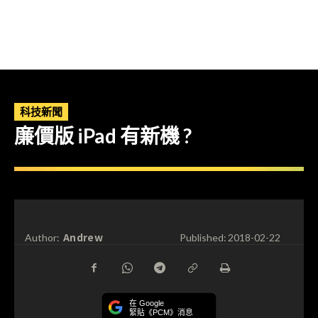
科技新聞
廉價版 iPad 有新機 ?
Andrew
Author:
Published:
2018-02-22
在 Google
緊貼《PCM》消息