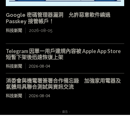
Google 密碼管理器漏洞 允許惡意軟件繞過
Passkey 接管帳戶！
科技新聞
2026-08-05
Telegram 因單一用戶違規內容被 Apple App Store
短暫下架後迅速恢復上架
科技新聞
2026-08-04
消委會與機電署簽署合作備忘錄 加強家用電器及
氣體用具聯合測試與資訊交流
科技新聞
2026-08-04
- 廣告 -