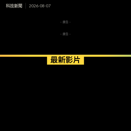
科技新聞
2026-08-07
- 廣告 -
- 廣告 -
最新影片