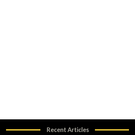
Recent Articles