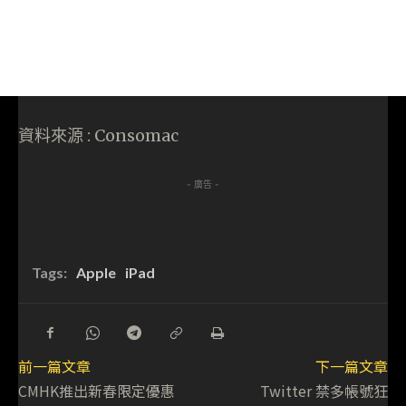
資料來源 : Consomac
- 廣告 -
Tags:
Apple
iPad
前一篇文章
下一篇文章
CMHK推出新春限定優惠
Twitter 禁多帳號狂