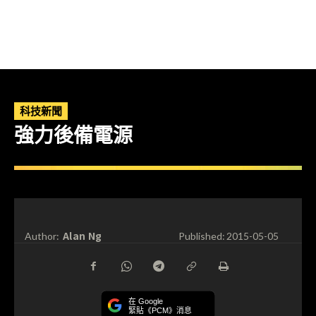
科技新聞
強力後備電源
Alan Ng
Author:
Published:
2015-05-05
在 Google
緊貼《PCM》消息