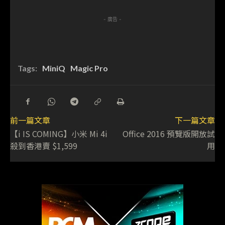
- 廣告 -
Tags:
MiniQ
Magic Pro
前一篇文章
下一篇文章
【i IS COMING】小米 Mi 4i
Office 2016 預覽版開放試
殺到香港賣 $1,599
用