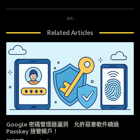
- 廣告 -
Related Articles
Google 密碼管理器漏洞 允許惡意軟件繞過
Passkey 接管帳戶！