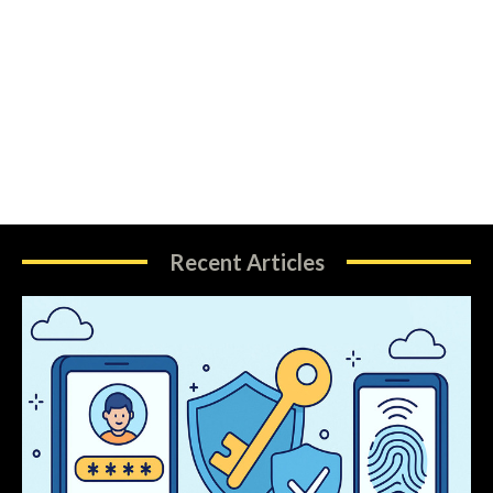
Recent Articles