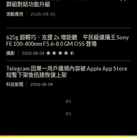
群組對話功能升級
流動應用
2026-08-05
625g 超輕巧．支援 2x 增距鏡 平民級遠攝王 Sony
FE 100-400mm F5.6-8.0 GM OSS 登場
攝影
2026-08-04
Telegram 因單一用戶違規內容被 Apple App Store
短暫下架後迅速恢復上架
科技新聞
2026-08-04
- 廣告 -
- 廣告 -