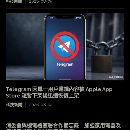
科技新聞
2026-08-05
Telegram 因單一用戶違規內容被 Apple App
Store 短暫下架後迅速恢復上架
科技新聞
2026-08-04
消委會與機電署簽署合作備忘錄 加強家用電器及