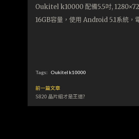
Oukitel k10000 配備5.5吋, 12
16GB容量，使用 Android 5.1系統
Tags:
Oukitel k10000
前一篇文章
S820 晶片組才是王道?