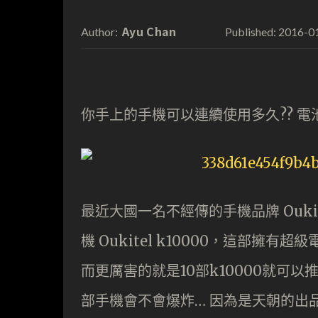
Ayu Chan
2016-0
Author:
Published:
你手上的手機可以連續使用多久?? 電
最近大國一名不經傳的手機品牌 Oukit
機 Oukitel k10000，這部擁
而更厲害的就是10部k10000就可
部手機會不會爆炸… 因為是天朝的出