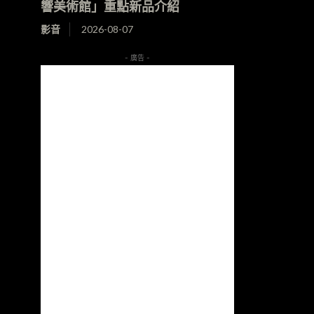
響美術館」重點新品介紹
影音
2026-08-07
- 廣告 -