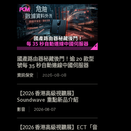
國產路由器秘藏後門！逾 20 款型
號每 35 秒自動連線中國伺服器
資訊保安
2026-08-08
【2026 香港高級視聽展】
Soundwave 重點新品介紹
影音
2026-08-07
【2026 香港高級視聽展】ECT「音