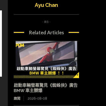
Ayu Chan
- 廣告 -
Related Articles
啟動車輛螢幕驚見《蜘蛛俠》廣告
BMW 車主嬲爆
趣聞
2026-08-08