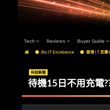
Tech
Reviews
Buyer Guide
Biz.IT Excellence
香港 I.T.至
科技新聞
待機15日不用充電?? 大