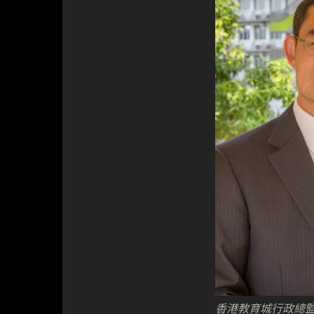
香港教育城行政總