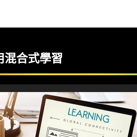
用混合式學習