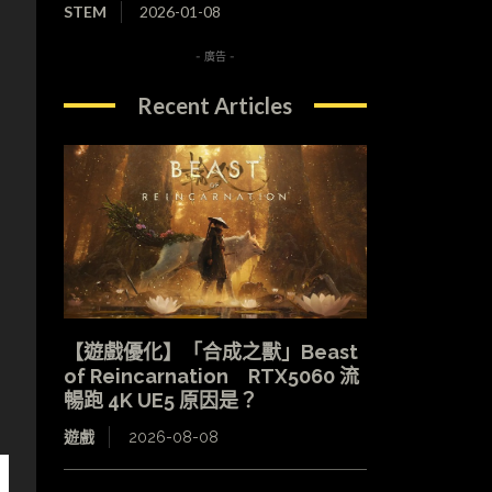
STEM
2026-01-08
- 廣告 -
Recent Articles
【遊戲優化】「合成之獸」Beast
of Reincarnation RTX5060 流
暢跑 4K UE5 原因是？
遊戲
2026-08-08