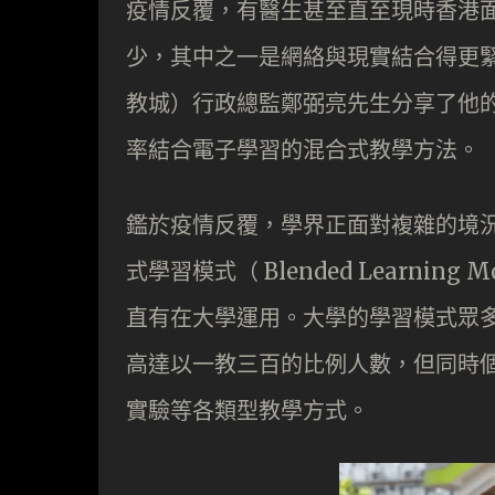
疫情反覆，有醫生甚至直至現時香港
少，其中之一是網絡與現實結合得更
教城）行政總監鄭弼亮先生分享了他
率結合電子學習的混合式教學方法。
鑑於疫情反覆，學界正面對複雜的境
式學習模式（ Blended Learni
直有在大學運用。大學的學習模式眾
高達以一教三百的比例人數，但同時
實驗等各類型教學方式。