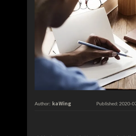
kaWing
2020-0
Author:
Published: