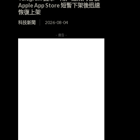
Apple App Store 短暫下架後迅速
恢復上架
科技新聞
2026-08-04
- 廣告 -