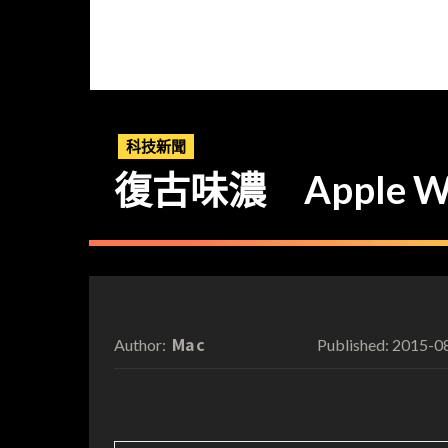
科技新聞
復古味濃 Apple W
Mac
2015-0
Author:
Published: