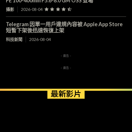
FE 100-400mm F5.6-8.0 GM OSS 登場
攝影
2026-08-04
Telegram 因單一用戶違規內容被 Apple App Store
短暫下架後迅速恢復上架
科技新聞
2026-08-04
- 廣告 -
- 廣告 -
最新影片