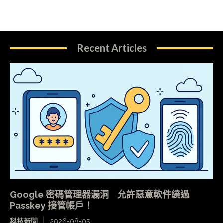
Recent Articles
Google 密碼管理器漏洞 允許惡意軟件繞過
Passkey 接管帳戶！
科技新聞
2026-08-05