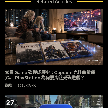
Related Articles
當買 Game 碟變成歷史：Capcom 光碟銷量僅
7% PlayStation 為何要淘汰光碟遊戲？
遊戲
2026-08-01