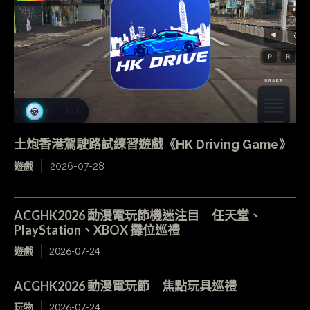
土炮香港駕駛路試練習遊戲《HK Driving Game》
遊戲
2026-07-28
ACGHK2026 動漫電玩節機迷注目 任天堂、
PlayStation、XBOX 攤位巡禮
遊戲
2026-07-24
ACGHK2026 動漫電玩節 焦點玩具巡禮
玩物
2026-07-24