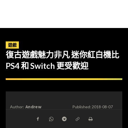
遊戲
復古遊戲魅力非凡 迷你紅白機比
PS4 和 Switch 更受歡迎
Andrew
Author:
Published:
2018-08-07