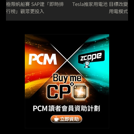
極限帆船賽 SAP建「即時排
Tesla推家用電池 目標改變
行榜」觀眾更投入
用電模式