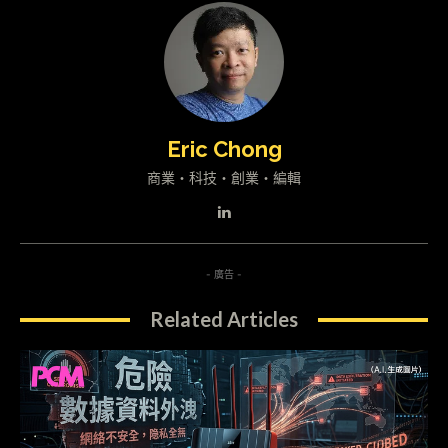
Eric Chong
商業・科技・創業・編輯
- 廣告 -
Related Articles