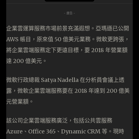
- 廣告 -
企業雲運算服務市場前景充滿遐想。亞瑪遜已公開
AWS 帳目，原來值 50 億美元業務。微軟更跨張，
將企業雲端服務定下更遠目標，要 2018 年營業額
達 200 億美元。
微軟行政總裁 Satya Nadella 在分析員會議上透
露，微軟企業雲端服務要在 2018 年達到 200 億美
元營業額。
該公司企業雲端服務廣泛，包括公共雲服務
Azure、Office 365、Dynamic CRM 等。現時