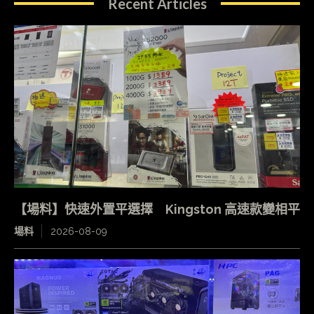
Recent Articles
【場料】快速外置平選擇 Kingston 高速款變相平
場料
2026-08-09