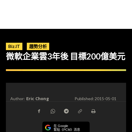
Biz.IT
趨勢分析
微軟企業雲3年後 目標200億美元
Eric Chong
Author:
Published:
2015-05-01
在 Google
緊貼《PCM》消息