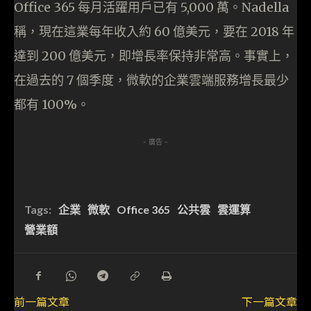
Office 365 每月活躍用戶已有 5,000 萬。Nadella
稱，現在這業每年收入約 60 億美元，要在 2018 年
達到 200 億美元，即增長率保持非常高。事實上，
在過去的 7 個季度，微軟的企業雲端服務增長最少
都有 100%。
- 廣告 -
Tags:
企業
微軟
Office 365
公共雲
雲運算
營業額
前一篇文章
下一篇文章