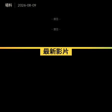
場料
2026-08-09
- 廣告 -
- 廣告 -
最新影片