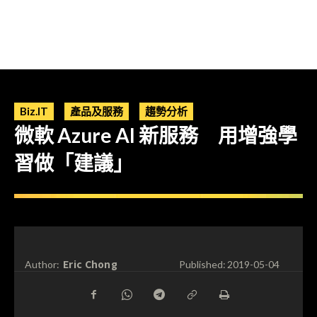
Biz.IT
產品及服務
趨勢分析
微軟 Azure AI 新服務 用增強學
習做「建議」
Eric Chong
Author:
Published:
2019-05-04