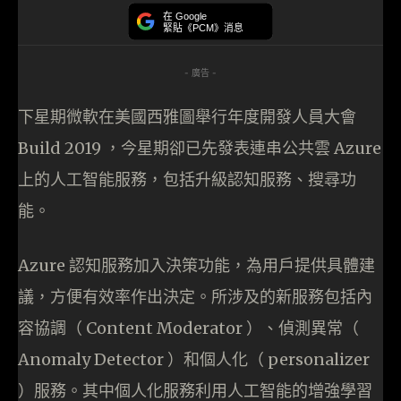
在 Google
緊貼《PCM》消息
- 廣告 -
下星期微軟在美國西雅圖舉行年度開發人員大會
Build 2019 ，今星期卻已先發表連串公共雲 Azure
上的人工智能服務，包括升級認知服務、搜尋功
能。
Azure 認知服務加入決策功能，為用戶提供具體建
議，方便有效率作出決定。所涉及的新服務包括內
容協調（ Content Moderator ）、偵測異常（
Anomaly Detector ）和個人化（ personalizer
）服務。其中個人化服務利用人工智能的增強學習