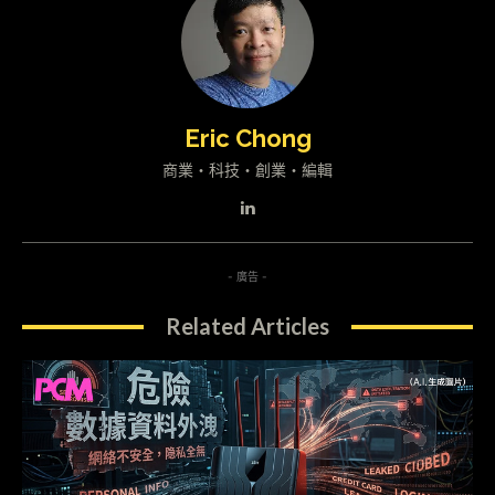
Eric Chong
商業・科技・創業・編輯
- 廣告 -
Related Articles