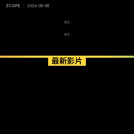
ZCOPE
2026-08-08
- 廣告 -
- 廣告 -
最新影片