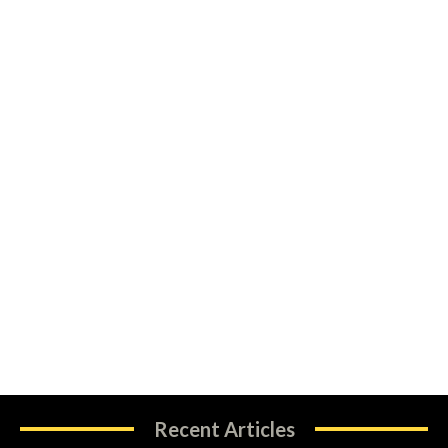
Recent Articles