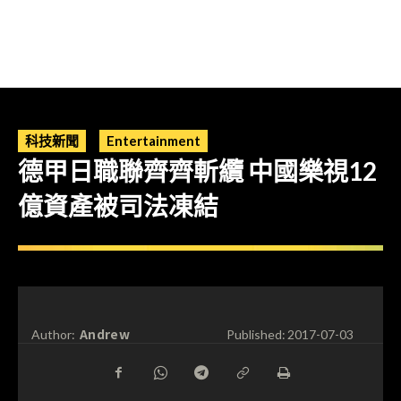
科技新聞
Entertainment
德甲日職聯齊齊斬纜 中國樂視12
億資產被司法凍結
Andrew
Author:
Published:
2017-07-03