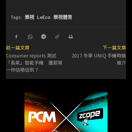
Tags:
樂視
LeEco
樂視體育
前一篇文章
下一篇文章
Consumer reports 測試
2017 冬季 UNIQ 手機時裝
「長氣」智能手機 邊部第
推介
一你估唔估到？