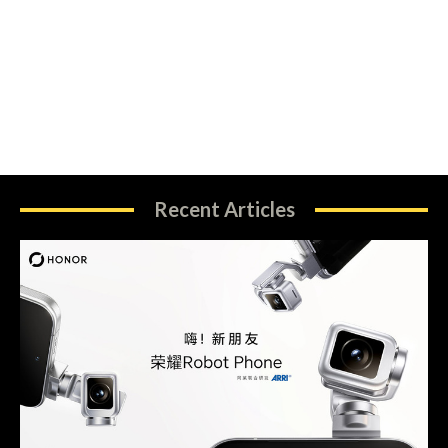
Recent Articles