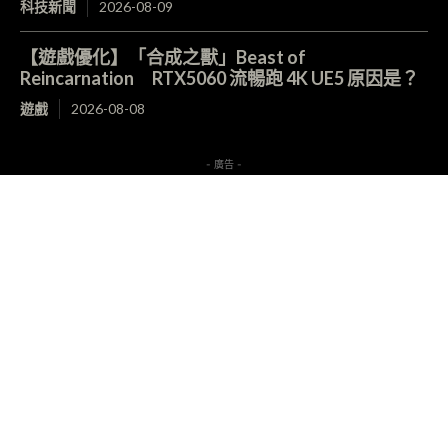
科技新聞
2026-08-09
【遊戲優化】「合成之獸」Beast of
Reincarnation RTX5060 流暢跑 4K UE5 原因是？
遊戲
2026-08-08
- 廣告 -