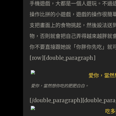
手機遊戲，大都是一個人遊玩。不過這
操作比拼的小遊戲，遊戲的操作很簡
支把畫面上的食物挑起，然後設法送
物，否則就會把自己弄得越來越胖就
你不要直接跟她說「你胖你先吃」就
[row][double_paragraph]
愛你，當然想你吃的肥肥白白。
[/double_paragraph][double_par