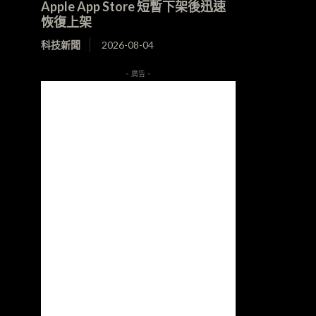
Apple App Store 短暫下架後迅速
恢復上架
科技新聞
2026-08-04
- 廣告 -