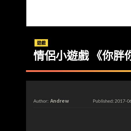
遊戲
情侶小遊戲 《你胖
Andrew
2017-0
Author:
Published: