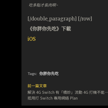
吃多點才長肉啊~
[/double_paragraph] [/row]
《你胖你先吃》下載
iOS
Tags:
你胖你先吃
前一篇文章
解決 4G Switch 有「橋妙」流動 4G 打機不能
抵用打 Switch 專用網絡 Plan