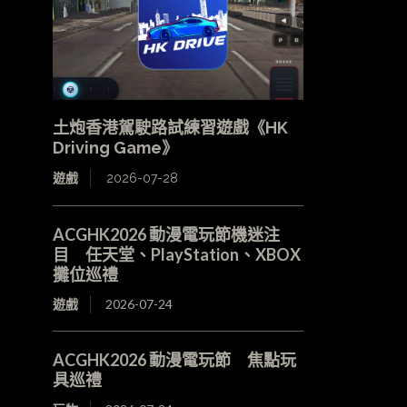
土炮香港駕駛路試練習遊戲《HK
Driving Game》
遊戲
2026-07-28
ACGHK2026 動漫電玩節機迷注
目 任天堂、PlayStation、XBOX
攤位巡禮
遊戲
2026-07-24
ACGHK2026 動漫電玩節 焦點玩
具巡禮