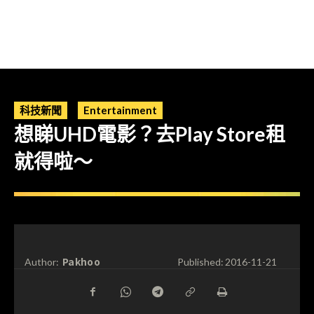
科技新聞
Entertainment
想睇UHD電影？去Play Store租
就得啦～
Pakhoo
Author:
Published:
2016-11-21