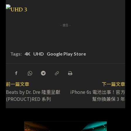
- 廣告 -
Tags:
4K
UHD
Google Play Store
前一篇文章
下一篇文章
Beats by Dr. Dre 隆重呈獻
iPhone 6s 電池出事！官方
(PRODUCT)RED 系列
幫你換兼保 3 年