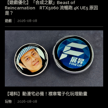
【遊戲優化】「合成之獸」Beast of
Reincarnation RTX5060 流暢跑 4K UE5 原因
是？
遊戲
2026-08-08
【場料】動漫宅必備！襟章電子化玩埋動畫
玩物
2026-08-08