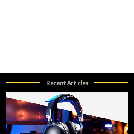
Recent Articles