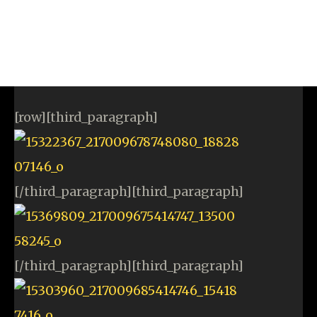
[row][third_paragraph]
[/third_paragraph][third_paragraph]
[/third_paragraph][third_paragraph]