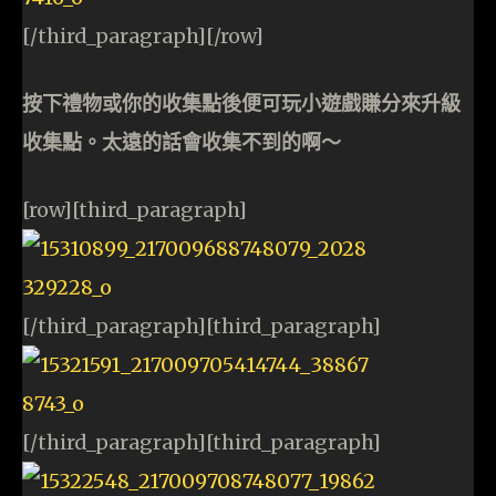
[/third_paragraph][/row]
按下禮物或你的收集點後便可玩小遊戲賺分來升級
收集點。太遠的話會收集不到的啊～
[row][third_paragraph]
[/third_paragraph][third_paragraph]
[/third_paragraph][third_paragraph]