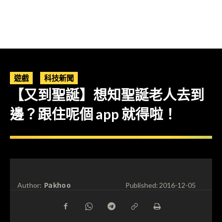
遊戲
科技新聞
【又到聖誕】想知聖誕老人去到
邊？跟住呢個 app 就得啦！
Pakhoo
Author:
Published:
2016-12-05