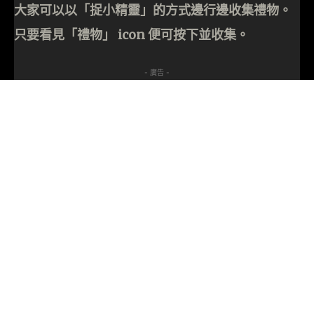
大家可以以「捉小精靈」的方式邊行邊收集禮物。
只要看見「禮物」 icon 便可按下並收集。
- 廣告 -