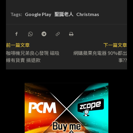
Tags:
Google Play
聖誕老人
Christmas
前一篇文章
下一篇文章
咖啡機兄弟良心發現 磁吸
網購蘋果充電器 90%都出
線有貨賣 搞退款
事??