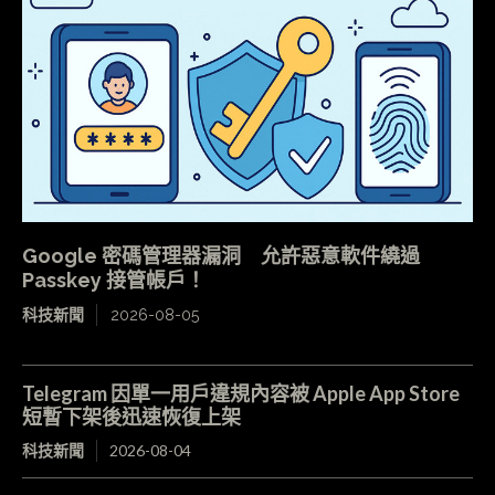
Google 密碼管理器漏洞 允許惡意軟件繞過
Passkey 接管帳戶！
科技新聞
2026-08-05
Telegram 因單一用戶違規內容被 Apple App Store
短暫下架後迅速恢復上架
科技新聞
2026-08-04