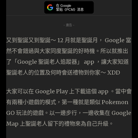
在 Google
緊貼《PCM》消息
- 廣告 -
又到聖誕又到聖誕～ 12 月就是聖誕月， Google 當
然不會錯過與大家同度聖誕的好時機。所以就推出
了「Google 聖誕老人追蹤器」 app ，讓大家知道
聖誕老人的位置及何時會送禮物到你家～ XDD
大家可以在 Google Play 上下載這個 app 。當中會
有兩種小遊戲的模式，第一種就是類似 Pokemon
GO 玩法的遊戲。以一邊步行，一邊收集在 Google
Map 上聖誕老人留下的禮物來為自己升級。