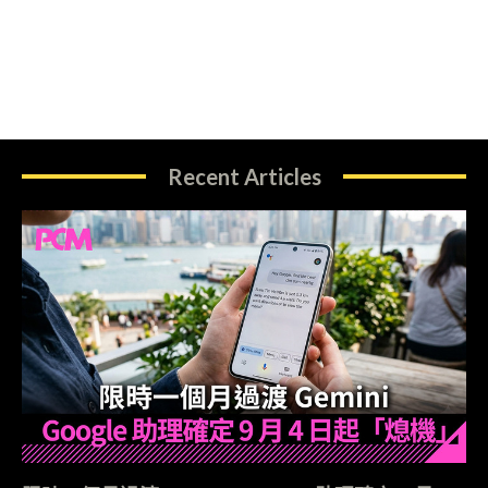
Recent Articles