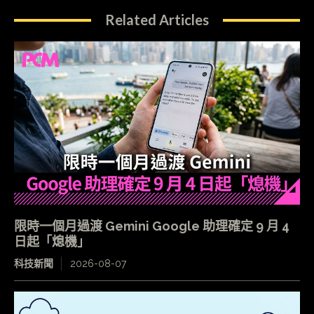
Related Articles
限時一個月過渡 Gemini Google 助理確定 9 月 4
日起「熄機」
科技新聞
2026-08-07