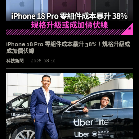
iPhone 18 Pro 零組件成本暴升 38%！規格升級或
成加價伏線
科技新聞
2026-08-10