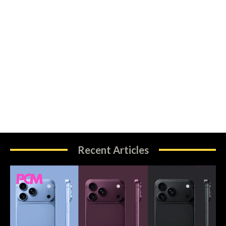
Recent Articles