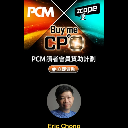
Eric Chong