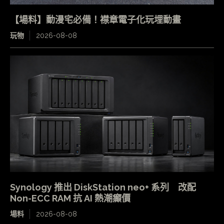
【場料】動漫宅必備！襟章電子化玩埋動畫
玩物
2026-08-08
Synology 推出 DiskStation neo+ 系列 改配
Non-ECC RAM 抗 AI 熱潮癲價
場料
2026-08-08