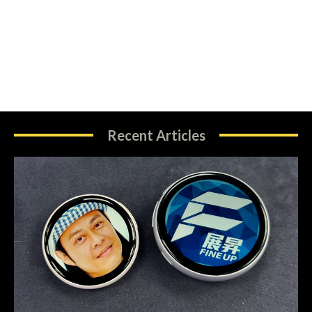
Recent Articles