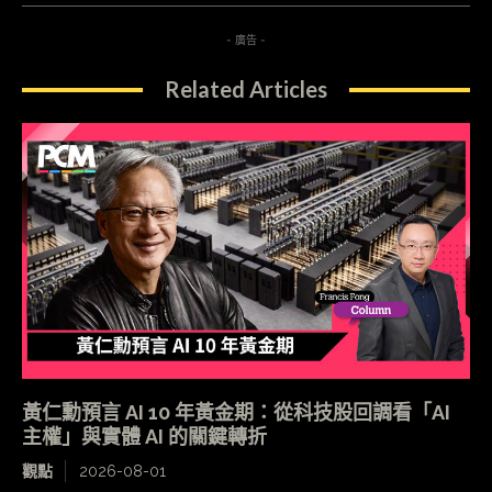
- 廣告 -
Related Articles
黃仁勳預言 AI 10 年黃金期：從科技股回調看「AI
主權」與實體 AI 的關鍵轉折
觀點
2026-08-01