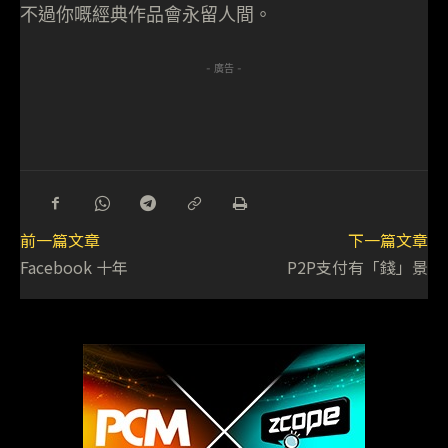
不過你嘅經典作品會永留人間。
- 廣告 -
前一篇文章
下一篇文章
Facebook 十年
P2P支付有「錢」景