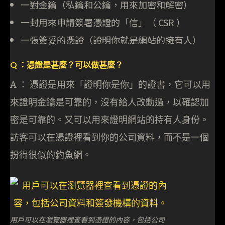
一對金鑰（私鑰和公鑰，用來加密和解密）
一封用來申請簽署憑證的「信」（ CSR ）
一張簽妥的憑證（證明你就是網站的擁有人）
Q ：憑證是甚麼？可以做甚麼？
A ： 憑證是用來「證明你是你」的證書，它可以用
來證明金鑰是可靠的，沒有給人改動過，以確認加
密是可靠的。又可以用來證明網站的持有人身份。
訪客可以在憑證裡看到你的公司資料，而不是一個
扮得很似的釣魚網。
用戶可以在瀏覽器裡查看到憑證的內容，包括公司