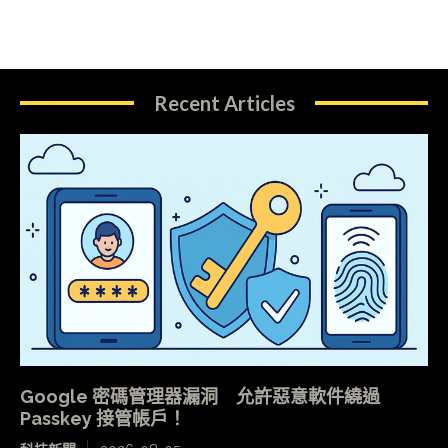
Recent Articles
Google 密碼管理器漏洞 允許惡意軟件繞過
Passkey 接管帳戶！