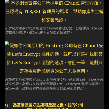
不少網頁寄存公司所採用的 CPanel 管理介面，已經備有 TLS/SSL
管理員的選項，幫助你產生金鑰和安裝憑證。
假如你公司所用的 Hosting 公司有在 CPanel 安裝 Let’s Encrypt
插件的話，就可以在這裡找到簽發 Let’s Encrypt 憑證的選項，
省回一筆。這對只寄存幾頁靜態網頁的公司尤為有用。
Q ：為甚麼裝置好金鑰和憑證之後，我的公司