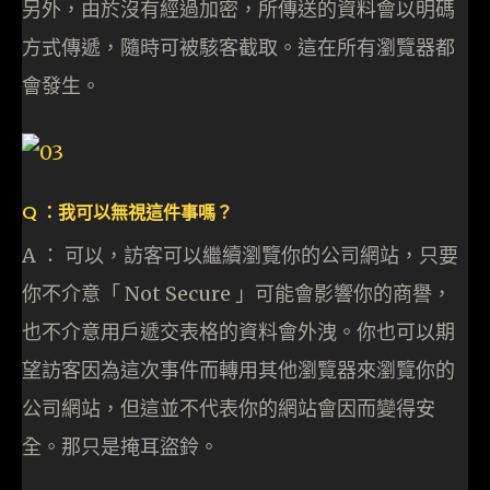
另外，由於沒有經過加密，所傳送的資料會以明碼
方式傳遞，隨時可被駭客截取。這在所有瀏覽器都
會發生。
Q ：我可以無視這件事嗎？
A ： 可以，訪客可以繼續瀏覽你的公司網站，只要
你不介意「 Not Secure 」可能會影響你的商譽，
也不介意用戶遞交表格的資料會外洩。你也可以期
望訪客因為這次事件而轉用其他瀏覽器來瀏覽你的
公司網站，但這並不代表你的網站會因而變得安
全。那只是掩耳盜鈴。