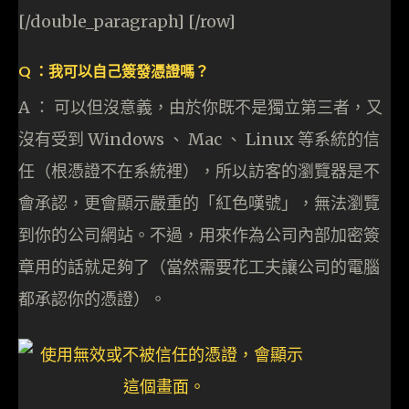
[/double_paragraph] [/row]
Q ：我可以自己簽發憑證嗎？
A ： 可以但沒意義，由於你既不是獨立第三者，又
沒有受到 Windows 、 Mac 、 Linux 等系統的信
任（根憑證不在系統裡），所以訪客的瀏覽器是不
會承認，更會顯示嚴重的「紅色嘆號」，無法瀏覽
到你的公司網站。不過，用來作為公司內部加密簽
章用的話就足夠了（當然需要花工夫讓公司的電腦
都承認你的憑證）。