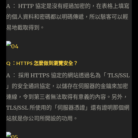
A ： HTTP 協定是沒有經過加密的，在表格上填寫
的個人資料和密碼都以明碼傳遞，所以駭客可以輕
易地截取得到。
Q ：HTTPS 怎麼做到瀏覽安全？
A ： 採用 HTTPS 協定的網站透過名為「 TLS/SSL
」的安全通訊協定，以儲存在伺服器的金鑰來加密
連線，令到第三者無法取得有意義的內容。另外，
TLS/SSL 所使用的「伺服器憑證」還有證明那個網
站就是你公司所開設的功用。