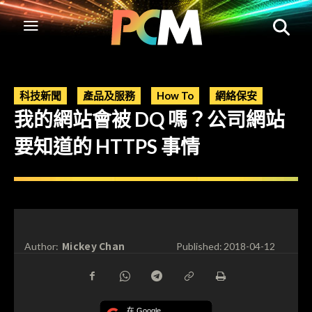
科技新聞
產品及服務
How To
網絡保安
我的網站會被 DQ 嗎？公司網站
要知道的 HTTPS 事情
Mickey Chan
Author:
Published:
2018-04-12
在 Google