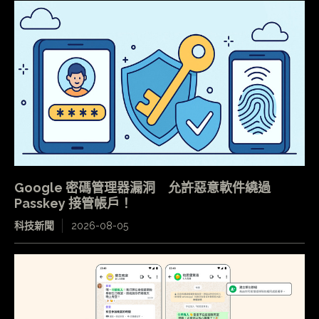
Google 密碼管理器漏洞 允許惡意軟件繞過
Passkey 接管帳戶！
科技新聞
2026-08-05