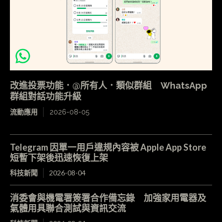
改進投票功能．@所有人．類似群組 WhatsApp
群組對話功能升級
流動應用
2026-08-05
Telegram 因單一用戶違規內容被 Apple App Store
短暫下架後迅速恢復上架
科技新聞
2026-08-04
消委會與機電署簽署合作備忘錄 加強家用電器及
氣體用具聯合測試與資訊交流