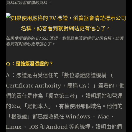
資料和簽發機構的資料。
如果使用嚴格的 EV SSL 憑證，瀏覽器會清楚標示公司名稱，訪客
看到就對網站更有信心了。
Q ：是誰簽發憑證的？
A ：憑證是由受信任的「數位憑證認證機構 （
Certificate Authority ，簡稱 CA ）」簽署的，他
們的責任是作為「獨立第三者」，證明網站和營運
的公司「是他本人」，有權使用那個域名。他們的
「根憑證」都已經收錄在 Windows 、 Mac 、
Linux 、 iOS 和 Andoird 等系統裡，證明由他們