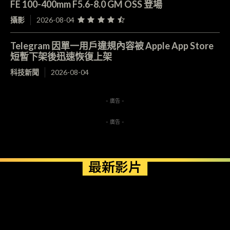
FE 100-400mm F5.6-8.0 GM OSS 登場
攝影
2026-08-04
Telegram 因單一用戶違規內容被 Apple App Store
短暫下架後迅速恢復上架
科技新聞
2026-08-04
- 廣告 -
- 廣告 -
最新影片