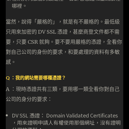
哪裡。
當然，說得「嚴格的」，就是有不嚴格的。最低級
只用來加密的 DV SSL 憑證，甚麼商登文件都不需
要，只要 CSR 就夠。要不要用嚴格的憑證，全看你
對自己公司的身份的要求，和要處理的資料有多敏
感。
Q ：我的網站需要哪種憑證？
A ：現時憑證共有三類，要用哪一類全看你對自己
公司的身分的要求：
DV SSL 憑證： Domain Validated Certificates
，用來證明申請人有權使用那個網址，沒有證明