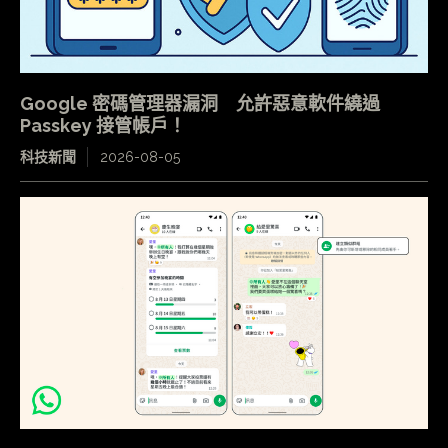
Google 密碼管理器漏洞 允許惡意軟件繞過
Passkey 接管帳戶！
科技新聞
2026-08-05