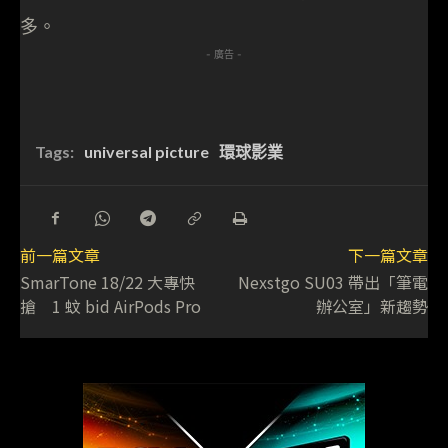
多。
- 廣告 -
Tags:
universal picture
環球影業
前一篇文章
下一篇文章
SmarTone 18/22 大專快
Nexstgo SU03 帶出「筆電
搶 1 蚊 bid AirPods Pro
辦公室」新趨勢