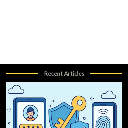
Recent Articles