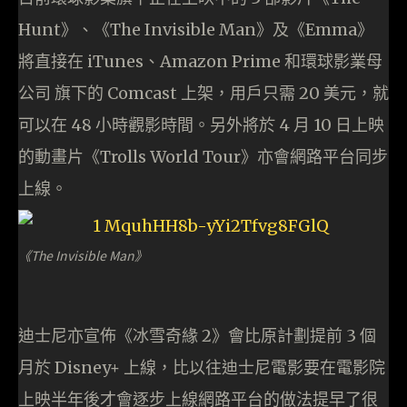
Hunt》、《The Invisible Man》及《Emma》
將直接在 iTunes、Amazon Prime 和環球影業母
公司 旗下的 Comcast 上架，用戶只需 20 美元，就
可以在 48 小時觀影時間。另外將於 4 月 10 日上映
的動畫片《Trolls World Tour》亦會網路平台同步
上線。
《The Invisible Man》
迪士尼亦宣佈《冰雪奇緣 2》會比原計劃提前 3 個
月於 Disney+ 上線，比以往迪士尼電影要在電影院
上映半年後才會逐步上線網路平台的做法提早了很