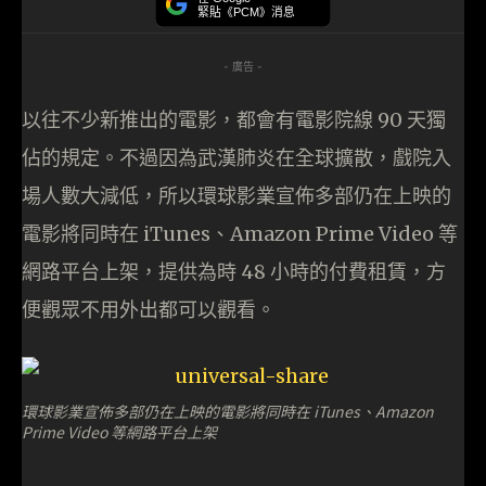
緊貼《PCM》消息
- 廣告 -
以往不少新推出的電影，都會有電影院線 90 天獨
佔的規定。不過因為武漢肺炎在全球擴散，戲院入
場人數大減低，所以環球影業宣佈多部仍在上映的
電影將同時在 iTunes、Amazon Prime Video 等
網路平台上架，提供為時 48 小時的付費租賃，方
便觀眾不用外出都可以觀看。
環球影業宣佈多部仍在上映的電影將同時在 iTunes、Amazon
Prime Video 等網路平台上架