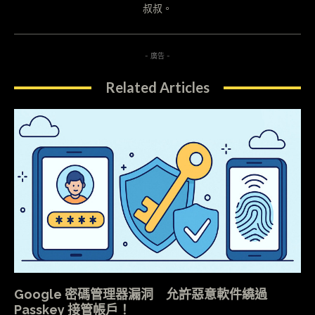
叔叔。
- 廣告 -
Related Articles
Google 密碼管理器漏洞 允許惡意軟件繞過
Passkey 接管帳戶！