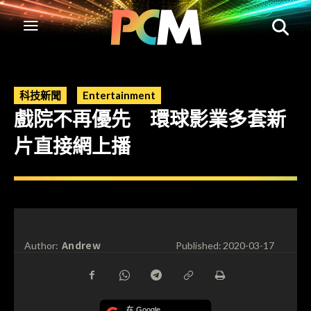
科技新聞
Entertainment
戲院不再優先 環球影業多套新
片直接網上播
Andrew
Author:
Published:
2020-03-17
在 Google