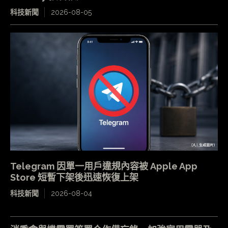
科技新聞
2026-08-05
Telegram 因單一用戶違規內容被 Apple App
Store 短暫下架後迅速恢復上架
科技新聞
2026-08-04