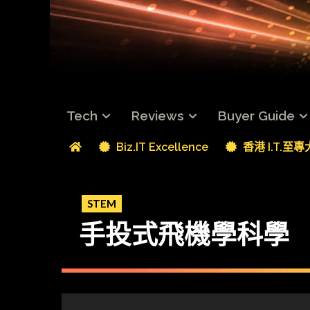
Tech
Reviews
Buyer Guide
Biz.IT Excellence
香港 I.T.至
STEM
手投式飛機學科學