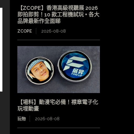
【ZCOPE】香港高級視聽展 2026
即拍即剪！10 款工程機試玩 + 各大
品牌最新作全面睇
ZCOPE
2026-08-08
【場料】動漫宅必備！襟章電子化
玩埋動畫
玩物
2026-08-08