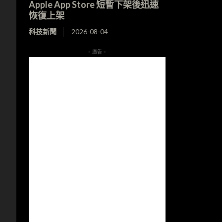
Apple App Store 短暫下架後迅速
恢復上架
科技新聞
2026-08-04
- 廣告 -