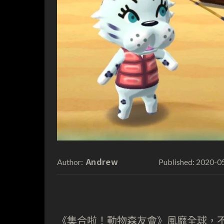
Andrew
2020-0
Author:
Published:
《集合啦！動物森友會》風靡全球，不過因為