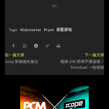
- 廣告 -
Tags:
Kickstarter
Prynt
即影即有
前一篇文章
下一篇文章
Sony 新鏡搶先推出
唔換 SIM 照用平價漫遊！
Slimduet 一貼搞掂