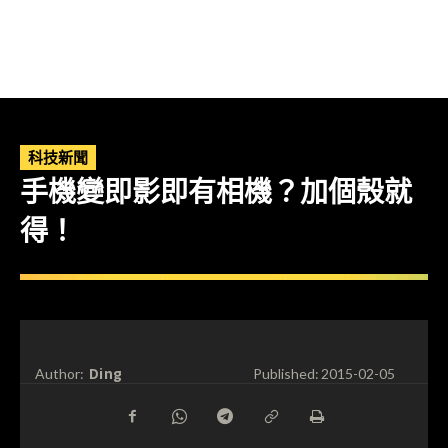
科技新聞
手機變即影即有相機？加個殼就
得！
Ding
Author:
Published:
2015-02-05