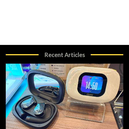
Recent Articles