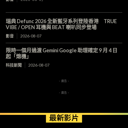
瑞典 Defunc 2026 全新藍牙系列登陸香港 TRUE
VIBE / OPEN 耳機與 BEAT 喇叭同步登場
影音
2026-08-07
限時一個月過渡 Gemini Google 助理確定 9 月 4 日
起「熄機」
科技新聞
2026-08-07
- 廣告 -
- 廣告 -
最新影片