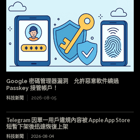
Google 密碼管理器漏洞 允許惡意軟件繞過
Passkey 接管帳戶！
科技新聞
2026-08-05
Telegram 因單一用戶違規內容被 Apple App Store
短暫下架後迅速恢復上架
科技新聞
2026-08-04