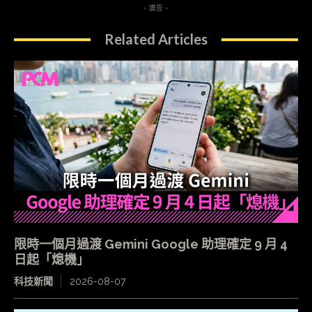
- 廣告 -
Related Articles
限時一個月過渡 Gemini Google 助理確定 9 月 4
日起「熄機」
科技新聞
2026-08-07