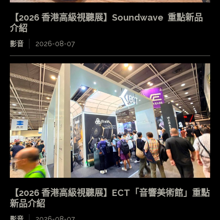
【2026 香港高級視聽展】Soundwave 重點新品
介紹
影音
2026-08-07
【2026 香港高級視聽展】ECT「音響美術館」重點
新品介紹
影音
2026-08-07