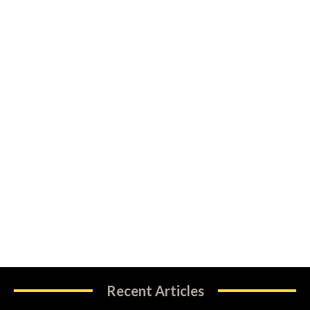
Recent Articles