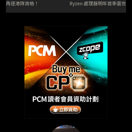
角逐港隊資格！
Ryzen 處理器明年首季面世