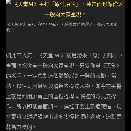
《天堂 M 》主打「原汁原味」，連畫面也像從以一般向大家呈
現。
如此高人氣，《天堂 M 》就是帶來「原汁原味」，
畫面也像從前一般向大家呈現。只要你是《天堂》
的老手，一定會對這個體驗感到一陣的感動。當
然，以往是用鍵盤與滑鼠去操控人物，如今在手機
上就是利用屏幕上的虛擬搖桿同觸控的方式去操
作，所以即使畫面如一，操控卻要重新適應過。現
在更可以透過觸控串連多隻怪物順序進攻，這點是
甚為方便的。