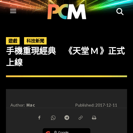
遊戲
科技新聞
手機重現經典 《天堂 M 》正式
上線
Mac
Author:
Published:
2017-12-11
在 Google