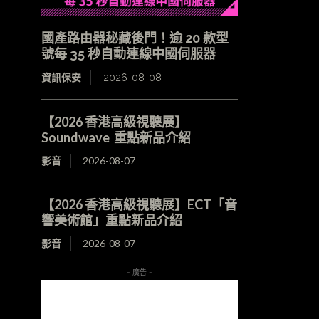
國產路由器秘藏後門！逾 20 款型
號每 35 秒自動連線中國伺服器
資訊保安
2026-08-08
【2026 香港高級視聽展】
Soundwave 重點新品介紹
影音
2026-08-07
【2026 香港高級視聽展】ECT「音
響美術館」重點新品介紹
影音
2026-08-07
- 廣告 -