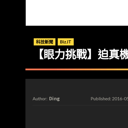
科技新聞
Biz.IT
【眼力挑戰】迫真機
Ding
2016-0
Author:
Published: