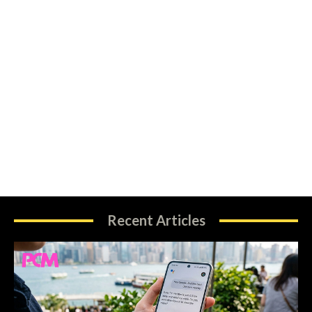
Recent Articles