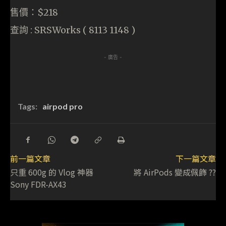
售價：$218
查詢 : SRSWorks ( 8113 1148 )
- 廣告 -
Tags:
airpod pro
前一篇文章
下一篇文章
只重 600g 的 Vlog 神器
將 AirPods 變成佩飾 ??
Sony FDR-AX43