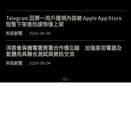
Telegram 因單一用戶違規內容被 Apple App Store
短暫下架後迅速恢復上架
科技新聞
2026-08-04
消委會與機電署簽署合作備忘錄 加強家用電器及
氣體用具聯合測試與資訊交流
科技新聞
2026-08-04
- 廣告 -