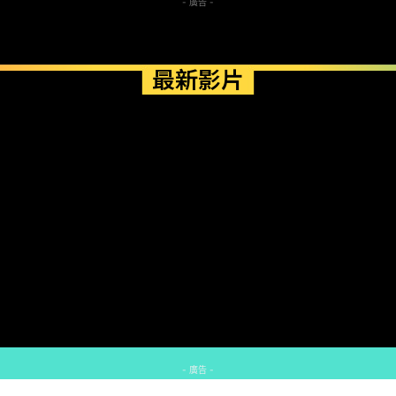
- 廣告 -
最新影片
- 廣告 -