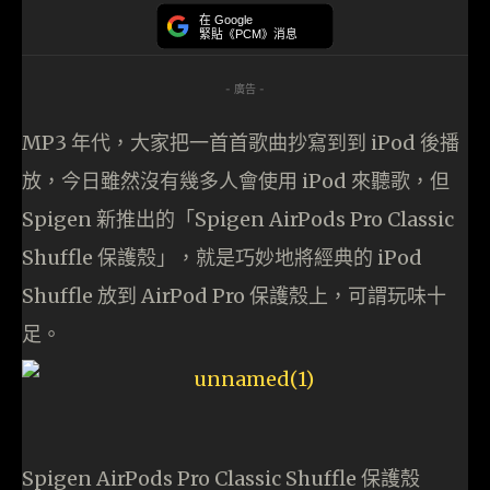
在 Google
緊貼《PCM》消息
- 廣告 -
MP3 年代，大家把一首首歌曲抄寫到到 iPod 後播
放，今日雖然沒有幾多人會使用 iPod 來聽歌，但
Spigen 新推出的「Spigen AirPods Pro Classic
Shuffle 保護殼」，就是巧妙地將經典的 iPod
Shuffle 放到 AirPod Pro 保護殼上，可謂玩味十
足。
Spigen AirPods Pro Classic Shuffle 保護殼