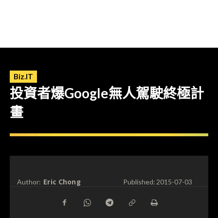
Biz.IT
投資者爆Google無人駕駛終極計
畫
Eric Chong
Author:
Published:
2015-07-03