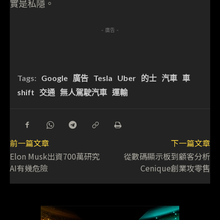
實是私隱。
- 廣告 -
Tags:
Google
廣告
Tesla
Uber
的士
汽車
車
shift
交通
無人駕駛汽車
運輸
前一篇文章
下一篇文章
Elon Musk出資700萬研究
從數碼顯示板到顧客分析
AI有幾危險
Cenique創業攻零售