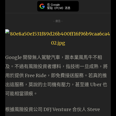
在 Google
緊貼《PCM》消息
- 廣告 -
Google 開發無人駕駛汽車，跟本業風馬牛不相
及。不過有風險投資者爆料，指技術一旦成熟，將
用於提供 Free Ride，即免費接送服務。若真的推
出這服務，莫說的士司機有壓力，甚至連 Uber 也
可能相當頭痕。
根據風險投資公司 DFJ Venture 合伙人 Steve