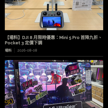
【場料】DJI 8 月限時優惠：Mini 5 Pro 首降九折、
Pocket 3 定價下調
場料
2026-08-08