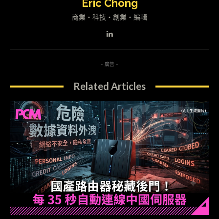
Eric Chong
商業・科技・創業・編輯
- 廣告 -
Related Articles