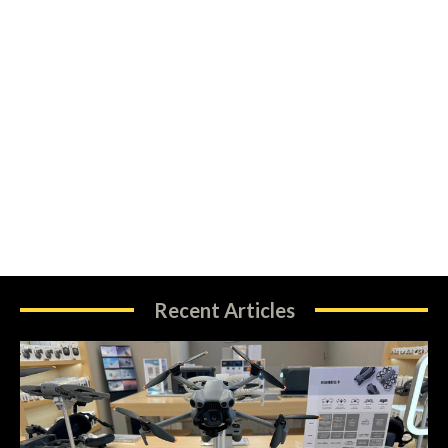
Recent Articles