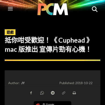
遊戲
抵你咁受歡迎！《 Cuphead 》
mac 版推出 宣傳片勁有心機！
JY
Author:
Published:
2018-10-22
在 Google