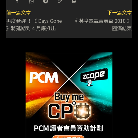
前一篇文章
下一篇文章
再度延遲 ！《 Days Gone
《 英皇電競菁英盃 2018 》
》將延期到 4 月底推出
圓滿結束