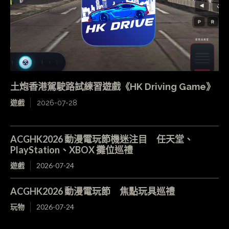
土炮香港駕駛路試練習遊戲《HK Driving Game》
遊戲
2026-07-28
ACGHK2026 動漫電玩節機迷注目 任天堂、
PlayStation、XBOX 攤位巡禮
遊戲
2026-07-24
ACGHK2026 動漫電玩節 焦點玩具巡禮
玩物
2026-07-24