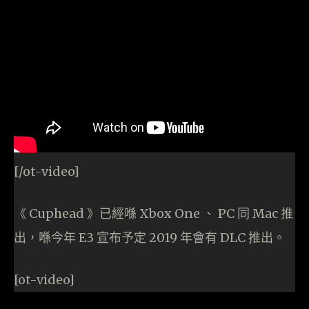
[/ot-video]
《 Cuphead 》已經喺 Xbox One 、 PC 同 Mac 推
出，喺今年 E3 宣布予定 2019 年會有 DLC 推出。
[ot-video]