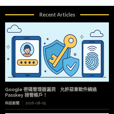
Recent Articles
Google 密碼管理器漏洞 允許惡意軟件繞過
Passkey 接管帳戶！
科技新聞
2026-08-05