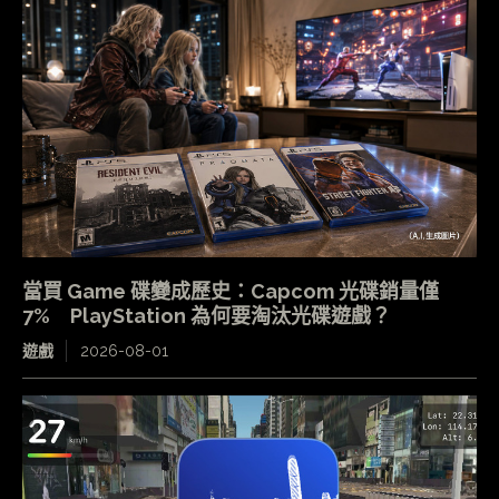
當買 Game 碟變成歷史：Capcom 光碟銷量僅
7% PlayStation 為何要淘汰光碟遊戲？
遊戲
2026-08-01