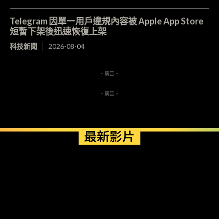
Telegram 因單一用戶違規內容被 Apple App Store
短暫下架後迅速恢復上架
科技新聞
2026-08-04
- 廣告 -
- 廣告 -
最新影片