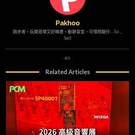
Pakhoo
跑步者，玩開音樂又好睇書。動靜皆宜，可惜唔靚仔... So _
Sad
- 廣告 -
Related Articles