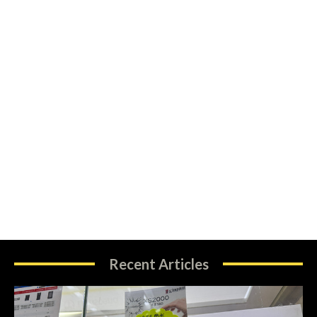
Recent Articles