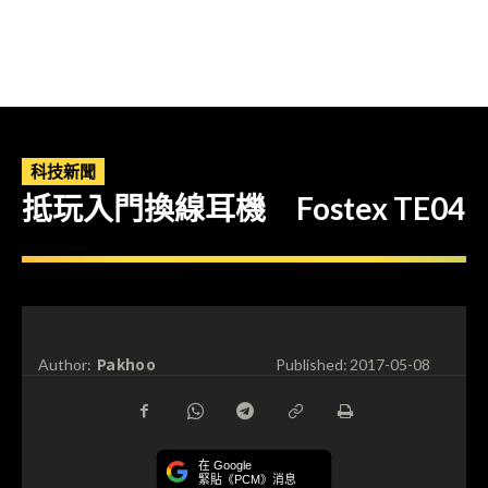
科技新聞
抵玩入門換線耳機 Fostex TE04
Pakhoo
Author:
Published:
2017-05-08
在 Google
緊貼《PCM》消息