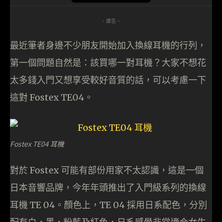
- 廣告 -
最近筆者身邊不少朋友開始加入換線耳機的行列，
第一個問題自然是：該買哪一對耳機？大家不想花
太多錢入門又想享受較好音質的話，可以考慮一下
這對 Fostex TE04。
Fostex TE04 耳機
對於 Fostex 可能有部份用家不太認識，這是一個
日本音響品牌，今年年頭推出了入門級系列的換線
耳機 TE 04。顏色上，TE 04 採用日系配色，分別