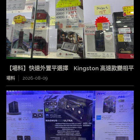
【場料】快速外置平選擇 Kingston 高速款變相平
場料
2026-08-09