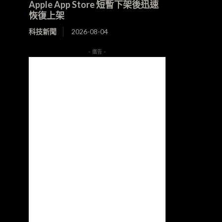
Apple App Store 短暫下架後迅速
恢復上架
科技新聞
2026-08-04
- 廣告 -