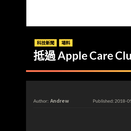
科技新聞
場料
抵過 Apple Care C
Andrew
2018-0
Author:
Published: