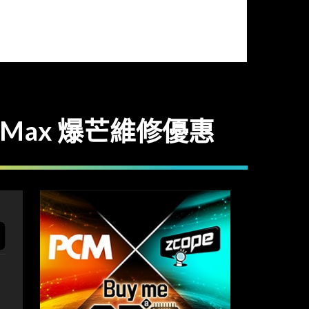
/ XS Max 爆芒維修優惠