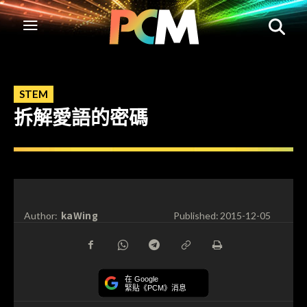
STEM
拆解愛語的密碼
kaWing
Author:
Published:
2015-12-05
在 Google
緊貼《PCM》消息