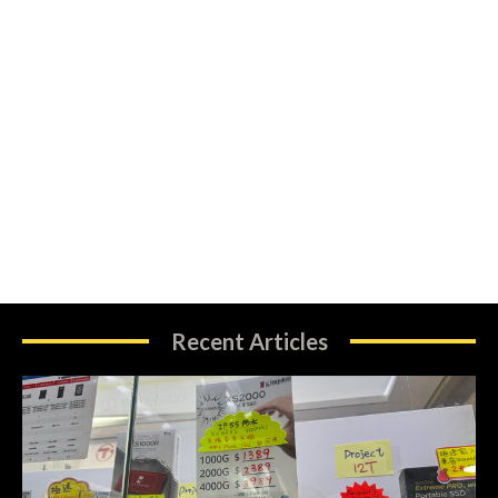
Recent Articles