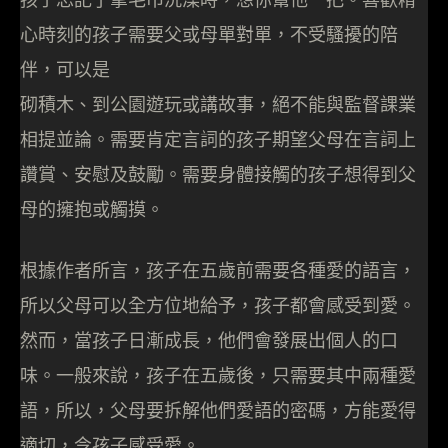
心時刻的孩子需要父或母單對單，不受騷擾的陪
伴，可以是
砌積木、到公園遊玩或講故事，絕不能與監督課業
相提並論。需要肯定言詞的孩子期望父母在言詞上
讚賞、安慰及鼓勵。需要身體接觸的孩子想得到父
母的擁抱或觸摸。
根據作者所言，孩子在五歲前需要各種愛的語言，
所以父母可以全方位地給予，孩子都會感受到愛。
然而，當孩子日漸成長，他們會發展出個人的口
味。一般來說，孩子在五歲後，只需要其中兩種愛
語，所以，父母要拆解他們愛語的密碼，方能愛得
適切，令孩子感受愛。