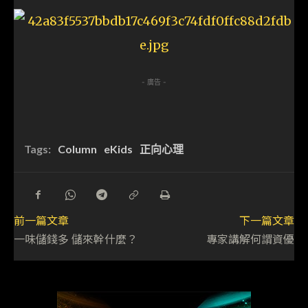
- 廣告 -
Tags:
Column
eKids
正向心理
前一篇文章
下一篇文章
一味儲錢多 儲來幹什麼？
專家講解何謂資優