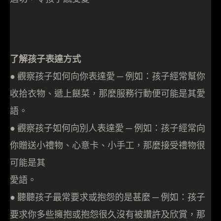
了解孩子表達方式
● 觀察孩子如何向你表達愛 ─ 例如：孩子經常幫你
收拾衣物、遞上餸菜，那麼服務行動便可能是其愛
語。
● 觀察孩子如何向別人表達愛 ─ 例如：孩子經常向
你贈送小禮物、心意卡、小手工，那麼接受禮物很
可能是其
愛語。
● 聽聽孩子最常要求或抱怨的是甚麼 ─ 例如：孩子
要求你多些擁抱或抱怨很久沒有被讚許及欣賞，那