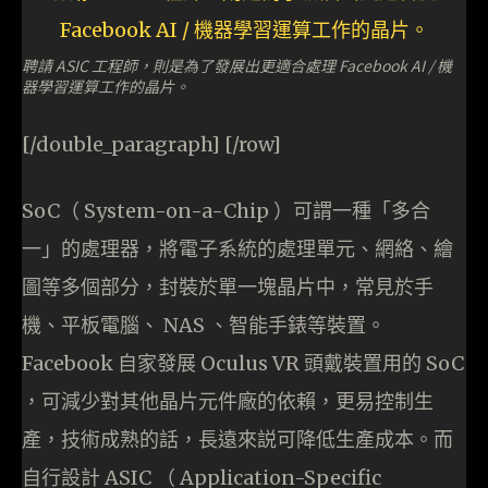
聘請 ASIC 工程師，則是為了發展出更適合處理 Facebook AI / 機
器學習運算工作的晶片。
[/double_paragraph] [/row]
SoC（ System-on-a-Chip ）可謂一種「多合
一」的處理器，將電子系統的處理單元、網絡、繪
圖等多個部分，封裝於單一塊晶片中，常見於手
機、平板電腦、 NAS 、智能手錶等裝置。
Facebook 自家發展 Oculus VR 頭戴裝置用的 SoC
，可減少對其他晶片元件廠的依賴，更易控制生
產，技術成熟的話，長遠來説可降低生產成本。而
自行設計 ASIC （ Application-Specific