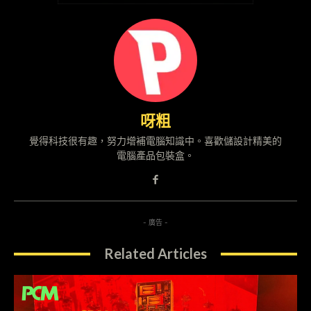
呀粗
覺得科技很有趣，努力增補電腦知識中。喜歡儲設計精美的
電腦產品包裝盒。
- 廣告 -
Related Articles