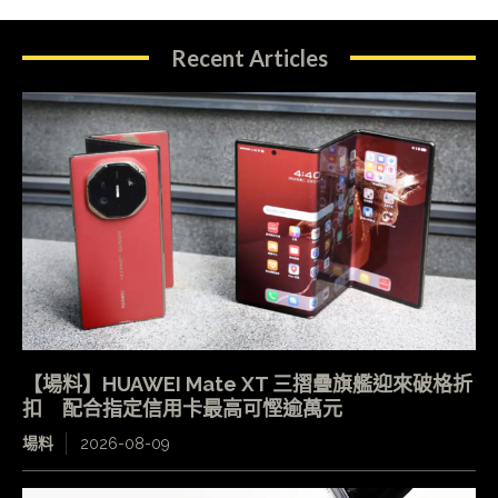
Recent Articles
【場料】HUAWEI Mate XT 三摺疊旗艦迎來破格折
扣 配合指定信用卡最高可慳逾萬元
場料
2026-08-09