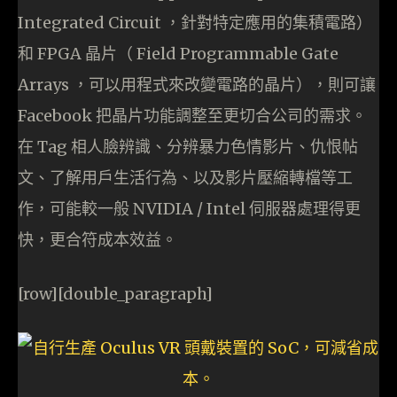
Integrated Circuit ，針對特定應用的集積電路）
和 FPGA 晶片（ Field Programmable Gate
Arrays ，可以用程式來改變電路的晶片），則可讓
Facebook 把晶片功能調整至更切合公司的需求。
在 Tag 相人臉辨識、分辨暴力色情影片、仇恨帖
文、了解用戶生活行為、以及影片壓縮轉檔等工
作，可能較一般 NVIDIA / Intel 伺服器處理得更
快，更合符成本效益。
[row][double_paragraph]