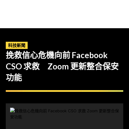
科技新聞
挽救信心危機向前 Facebook
CSO 求救 Zoom 更新整合保安
功能