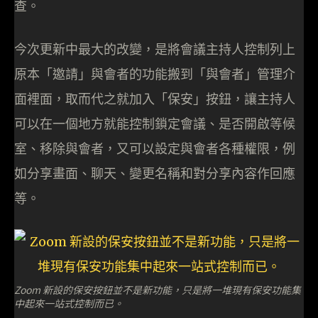
查。
今次更新中最大的改變，是將會議主持人控制列上
原本「邀請」與會者的功能搬到「與會者」管理介
面裡面，取而代之就加入「保安」按鈕，讓主持人
可以在一個地方就能控制鎖定會議、是否開啟等候
室、移除與會者，又可以設定與會者各種權限，例
如分享畫面、聊天、變更名稱和對分享內容作回應
等。
Zoom 新設的保安按鈕並不是新功能，只是將一堆現有保安功能集
中起來一站式控制而已。