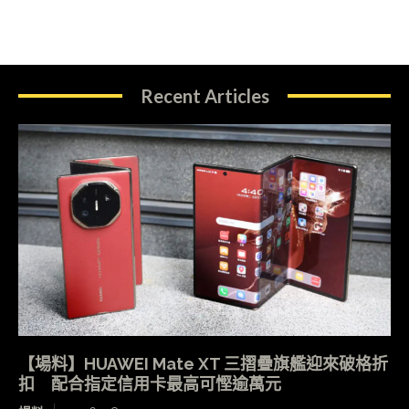
Recent Articles
【場料】HUAWEI Mate XT 三摺疊旗艦迎來破格折
扣 配合指定信用卡最高可慳逾萬元