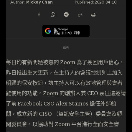
Mickey Chan
Author:
Published:
2020-04-10
在 Google
緊貼《PCM》消息
- 廣告 -
每日均有新問題被爆的 Zoom 為了挽回用戶信心，
昨日推出重大更新，在主持人的會議控制列上加入
明顯的保安按鈕，讓主持人可以有效地管理與會者
能使用的功能。Zoom 的創辦人兼 CEO 袁征還邀請
了前 Facebook CSO Alex Stamos 擔任外部顧
問，成立新的 CISO （資訊安全主管）委員會及顧
問委員會，以協助對 Zoom 平台進行全面安全審