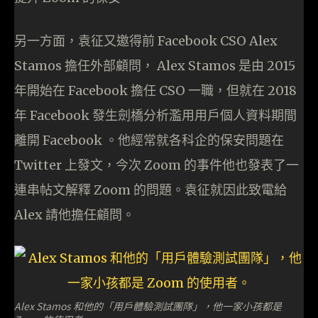
另一方面，袁征又邀得前 Facebook CSO Alex
Stamos 擔任外部顧問， Alex Stamos 是由 2015
年開始在 Facebook 擔任 CSO 一職，但就在 2018
年 Facebook 發生劍橋分析濫用用戶個人資料期間
離開 Facebook 。他經常就各科企的保安問題在
Twitter 上發文，今次 Zoom 的事件他也發表了一
連串帖文解釋 Zoom 的問題。袁征就因此致電給
Alex 請他擔任顧問。
Alex Stamos 和他的「用戶體驗測試團隊」，他一家小孩都是