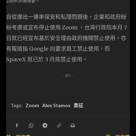
Zoom 的使用者。
自從爆出一連串保安和私隱問題後，企業和政府紛
紛考慮或宣布停止使用 Zoom ，台灣行政院本月 7
日就已經宣布基於安全理由政府機關禁止使用，亦
有報道指 Google 向要求員工禁止使用，而
SpaceX 就已於 3 月底禁止使用。
- 廣告 -
Tags:
Zoom
Alex Stamos
袁征