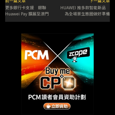
前一篇文章
下一篇文章
更多銀行卡支援 銀聯
HUAWEI 推多款智能新品
Huawei Pay 擴展至澳門
為全場景生態圈做好準備