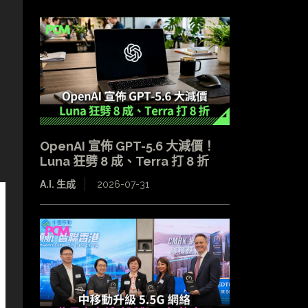
OpenAI 宣佈 GPT-5.6 大減價！
Luna 狂劈 8 成、Terra 打 8 折
A.I. 生成
2026-07-31