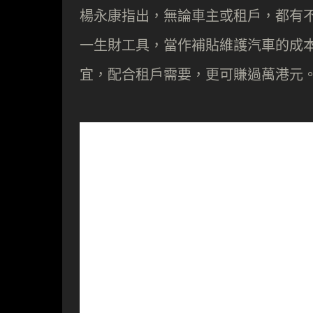
楊永康指出，無論車主或租戶，都有
一生財工具，當作補貼維護汽車的成
宜，配合租戶需要，更可賺過萬港元