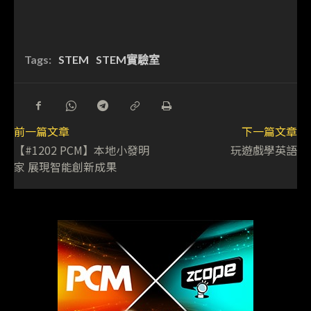
Tags:
STEM
STEM實驗室
前一篇文章
下一篇文章
【#1202 PCM】本地小發明
玩遊戲學英語
家 展現智能創新成果