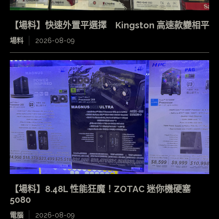
【場料】快速外置平選擇 Kingston 高速款變相平
場料
2026-08-09
【場料】8.48L 性能狂魔！ZOTAC 迷你機硬塞
5080
電腦
2026-08-09