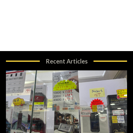
Recent Articles