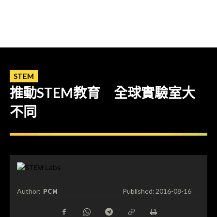
STEM
推動STEM教育 全球實驗室大
不同
PCM
Author:
Published:
2016-08-16