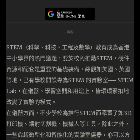
在 Google
緊貼《PCM》消息
- 廣告 -
STEM（科學、科技、工程及數學）教育成為香港
中小學界的熱門議題，要於校內推動STEM，硬件
資源和配套是重要的基礎裝備，綜觀如美國、英國
等地，已有學校開設專為STEM 的實驗室── STEM
Lab，在儀器、學習空間和用途上，皆環環緊扣地
改變了實驗的模式。
在儀器方面，不少學校為推行STEM而添置了如3D
打印機、鐳射切割機、機械人等工具，除此之外，
一些愈趨微型化和智能化的實驗室儀器，亦可以方