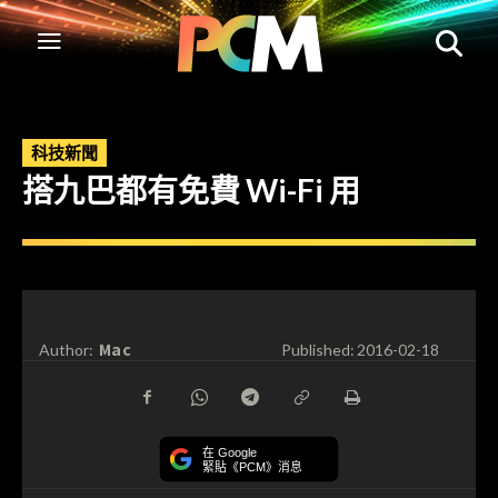
科技新聞
搭九巴都有免費 Wi-Fi 用
Mac
Author:
Published:
2016-02-18
在 Google
緊貼《PCM》消息