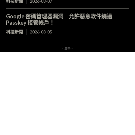
科技新聞
2026-08-07
Google 密碼管理器漏洞 允許惡意軟件繞過
Passkey 接管帳戶！
科技新聞
2026-08-05
- 廣告 -