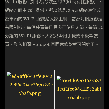
Wi-Fi 服務（如小編今次坐的 290 就有此服務），
網絡方面由 csl. 提供，所以就是以 4G 網絡轉化成
為車內的 Wi-Fi 服務給大家上網。當然呢個服務是
有限制啦，每個裝置每日最多可使用 2 節、每節 30
分鐘的 Wi-Fi 服務。大家只需用手機或平板等裝
置，登入相關 Hotspot 再同意條款就可開始用。