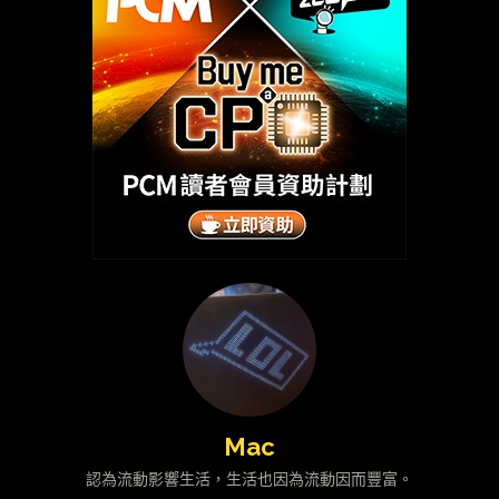
Mac
認為流動影響生活，生活也因為流動因而豐富。