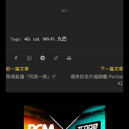
- 廣告 -
Tags:
4G
csl.
Wi-Fi
九巴
前一篇文章
下一篇文章
現場直播「阿森一族」!?
遲來的全片幅旗艦 Pentax
K1