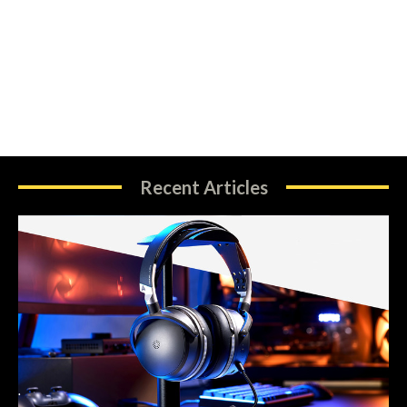
Recent Articles