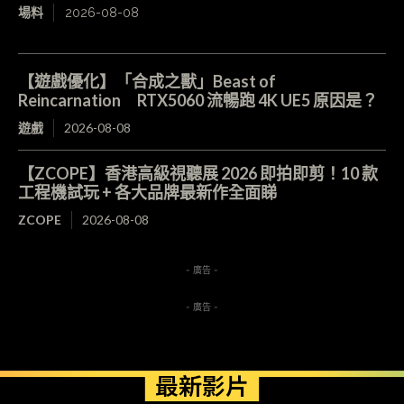
場料
2026-08-08
【遊戲優化】「合成之獸」Beast of
Reincarnation RTX5060 流暢跑 4K UE5 原因是？
遊戲
2026-08-08
【ZCOPE】香港高級視聽展 2026 即拍即剪！10 款
工程機試玩 + 各大品牌最新作全面睇
ZCOPE
2026-08-08
- 廣告 -
- 廣告 -
最新影片