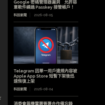
Google 密碼管理器漏洞 允許惡
意軟件繞過 Passkey 接管帳戶！
科技新聞
2026-08-05
Telegram 因單一用戶違規內容被
Apple App Store 短暫下架後迅
速恢復上架
科技新聞
2026-08-04
r
消委會與機電署簽署合作備忘錄