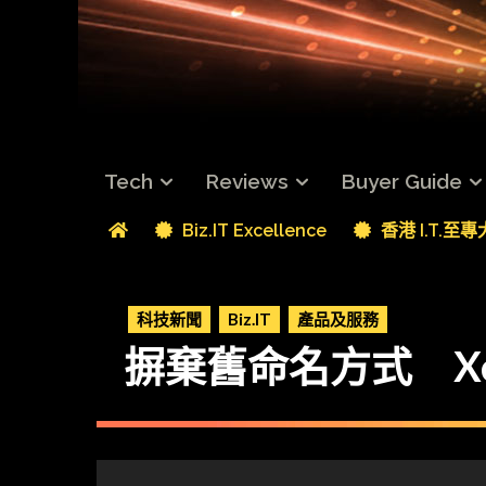
Tech
Reviews
Buyer Guide
Biz.IT Excellence
香港 I.T.至
科技新聞
Biz.IT
產品及服務
摒棄舊命名方式 Xe