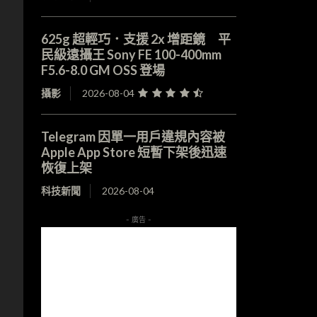
625g 超輕巧．支援 2x 增距鏡 平
民級遠攝王 Sony FE 100-400mm
F5.6-8.0 GM OSS 登場
攝影
2026-08-04
Telegram 因單一用戶違規內容被
Apple App Store 短暫下架後迅速
恢復上架
科技新聞
2026-08-04
- 廣告 -