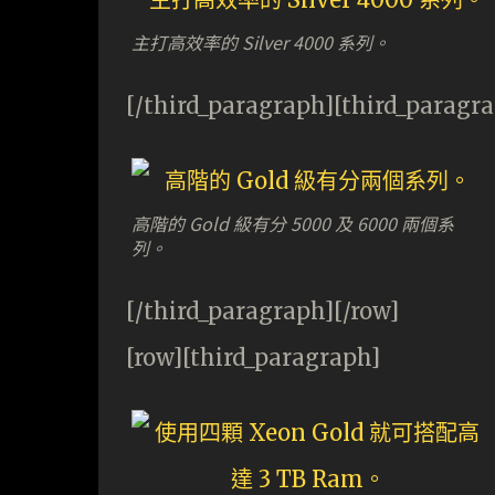
主打高效率的 Silver 4000 系列。
[/third_paragraph][third_paragr
高階的 Gold 級有分 5000 及 6000 兩個系
列。
[/third_paragraph][/row]
[row][third_paragraph]