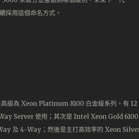
 也會繼續採用這個命名方式。
最高級為 Xeon Platinum 8100 白金級系列，有 12
 Server 使用；其次是 Intel Xeon Gold 6100
Way 及 4-Way；然後是主打高效率的 Xeon Silve