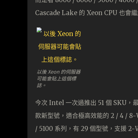
Cascade Lake 的 Xeon CPU
以後 Xeon 的伺服器
可能會貼上這個標
誌。
今次 Intel 一次過推出 51 個 SKU，
款新型號，適合極高效能的 2 / 4 / 8-Way
/ 5100 系列，有 29 個型號，支援 2-