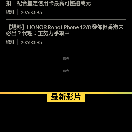
扣 配合指定信用卡最高可慳逾萬元
場料
2026-08-09
【場料】HONOR Robot Phone 12/8 發佈但香港未
必出？代理：正努力爭取中
場料
2026-08-09
- 廣告 -
- 廣告 -
最新影片