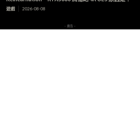
遊戲
2026-08-08
- 廣告 -