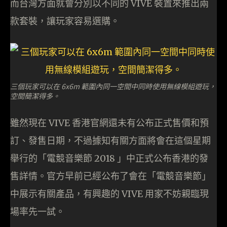
而台灣方面就會分別以不同的 VIVE 裝置來推出兩
款套裝，讓玩家容易選購。
三個玩家可以在 6x6m 範圍內同一空間中同時使用無線模組遊玩，
空間簡潔得多。
雖然現在 VIVE 香港官網還未有公布正式售價和預
訂、發售日期，不過據知有關方面將會在這個星期
舉行的「電競音樂節 2018 」中正式公布香港的發
售詳情。官方早前已經公布了會在「電競音樂節」
中展示有關產品，有興趣的 VIVE 用家不妨親臨現
場率先一試。