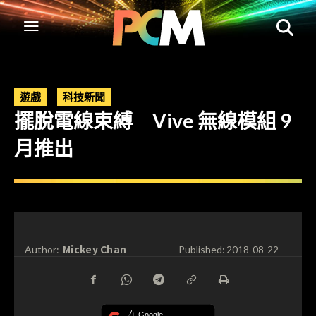
遊戲
科技新聞
擺脫電線束縛 Vive 無線模組 9
月推出
Mickey Chan
Author:
Published:
2018-08-22
在 Google