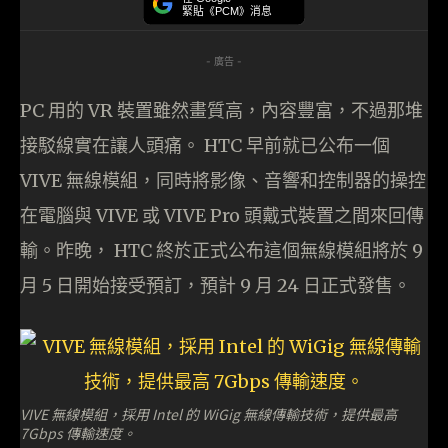
緊貼《PCM》消息
- 廣告 -
PC 用的 VR 裝置雖然畫質高，內容豐富，不過那堆
接駁線實在讓人頭痛。 HTC 早前就已公布一個
VIVE 無線模組，同時將影像、音響和控制器的操控
在電腦與 VIVE 或 VIVE Pro 頭戴式裝置之間來回傳
輸。昨晚， HTC 終於正式公布這個無線模組將於 9
月 5 日開始接受預訂，預計 9 月 24 日正式發售。
VIVE 無線模組，採用 Intel 的 WiGig 無線傳輸技術，提供最高
7Gbps 傳輸速度。