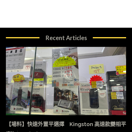
Recent Articles
【場料】快速外置平選擇 Kingston 高速款變相平