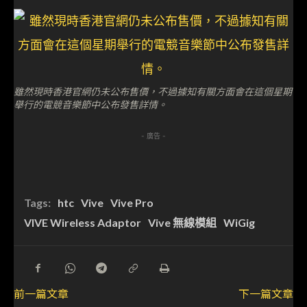
雖然現時香港官網仍未公布售價，不過據知有關方面會在這個星期
舉行的電競音樂節中公布發售詳情。
- 廣告 -
Tags:
htc
Vive
Vive Pro
VIVE Wireless Adaptor
Vive 無線模組
WiGig
前一篇文章
下一篇文章