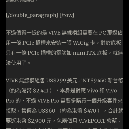
[/double_paragraph] [/row]
不過值得一提的是 VIVE 無線模組需要在 PC 那邊佔
用一條 PCIe 插槽來安裝一張 WiGig 卡，對於底板
只有一條 PCIe 插槽的電腦如 mini ITX 底板，就無
法使用了。
VIVE 無線模組售 US$299 美元／NT$9,450 新台幣
（約為港幣 $2,411 ），本身是對應 Vivo 和 Vivo
Pro 的，不過 VIVE Pro 需要多購買一個升級套件來
接駁，售價為 US$60 （約為港幣 $470 ），合計就
要近港幣 $2,900 元，包兩個月 VIVEPORT 會籍。