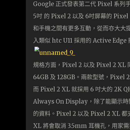
Google 正式發表第二代 Pixel 系
5吋 的 Pixel 2 以及 6吋屏幕的 Pixe
和手機之間有更多互動，從而亦大大提升
入類似 htc U11 採用的 Active Ed
規格方面，Pixel 2 以及 Pixel 2
64GB 及 128GB。兩款型號，Pixel 2
而 Pixel 2 XL 就採用 6 吋大的 2K
Always On Display，除
的資料。Pixel 2 以及 Pixel 2 XL 
XL 將會取消 3.5mm 耳機孔，用家需要