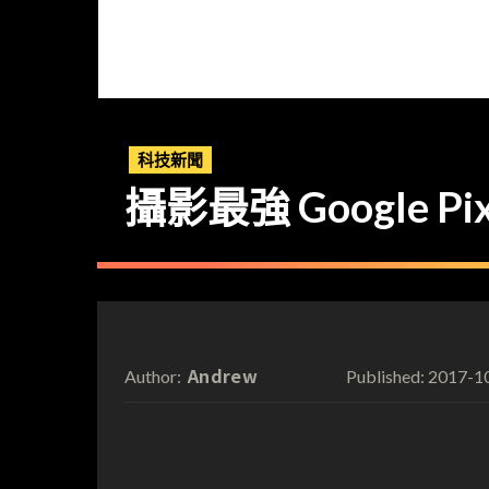
科技新聞
攝影最強 Google Pix
Andrew
2017-1
Author:
Published: