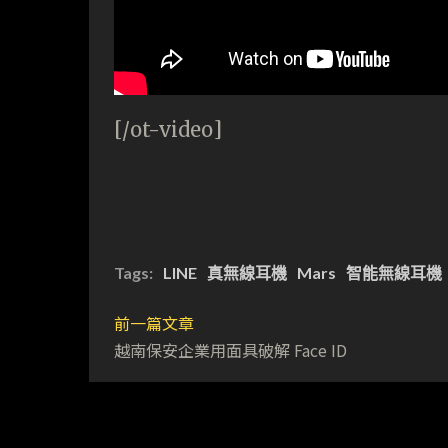
[/ot-video]
Tags:
LINE
真無線耳機
Mars
智能無線耳機
前一篇文章
越南保安企業用面具破解 Face ID