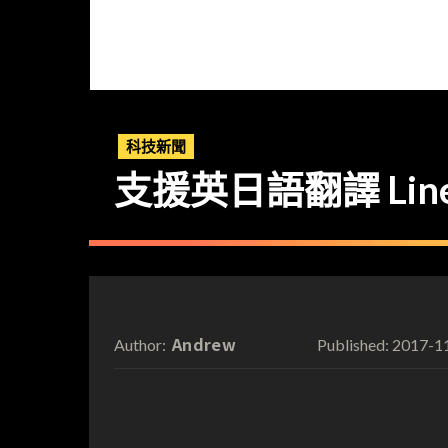
科技新聞
支援英日語翻譯 Lin
Andrew
2017-1
Author:
Published: