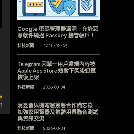
Google 密碼管理器漏洞 允許惡
意軟件繞過 Passkey 接管帳戶！
科技新聞
2026-08-05
Telegram 因單一用戶違規內容被
Apple App Store 短暫下架後迅速
恢復上架
科技新聞
2026-08-04
章
?
消委會與機電署簽署合作備忘錄
加強家用電器及氣體用具聯合測試
與資訊交流
科技新聞
2026-08-04