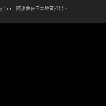
國率先上市，隨後會在日本地區推出。