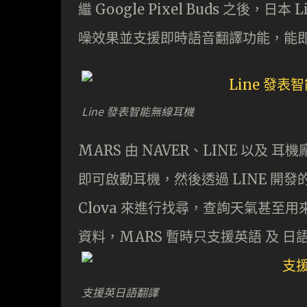
繼 Google Pixel Buds 之後
噪效果並支援即時語音翻譯功能，能即
Line 發表智能無線耳機
MARS 由 NAVER、LINE 以及 耳
即可啟動耳機，然後透過 LINE 開發的人工智
Clova 來進行找尋，查詢天氣甚
資料，MARS 暫時只支援英語 及 日
支援英日語翻譯