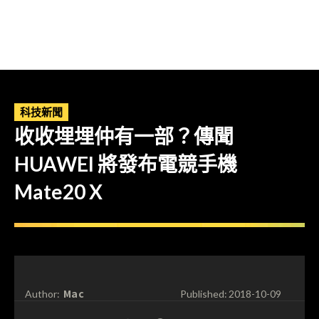
科技新聞
收收埋埋仲有一部？傳聞
HUAWEI 將發布電競手機
Mate20 X
Mac
Author:
Published:
2018-10-09