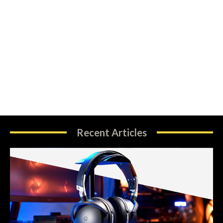
Recent Articles