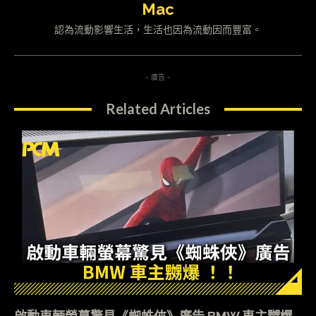
Mac
認為流動影響生活，生活也因為流動因而豐富。
- 廣告 -
Related Articles