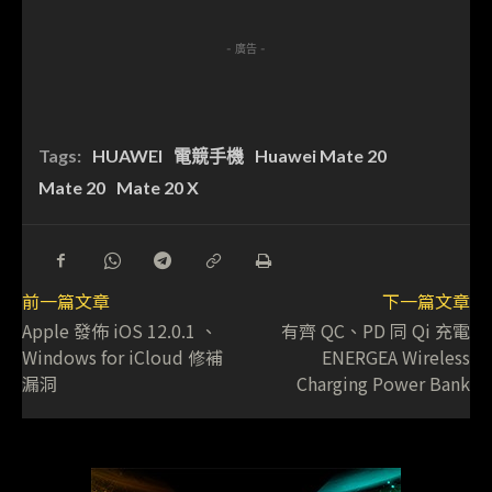
- 廣告 -
Tags:
HUAWEI
電競手機
Huawei Mate 20
Mate 20
Mate 20 X
前一篇文章
下一篇文章
Apple 發佈 iOS 12.0.1 、
有齊 QC、PD 同 Qi 充電
Windows for iCloud 修補
ENERGEA Wireless
漏洞
Charging Power Bank