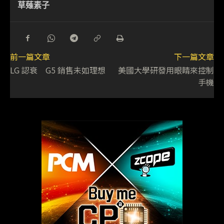
草薙素子
前一篇文章
下一篇文章
LG 認衰 G5 銷售未如理想
美國大學研發用眼睛來控制
手機