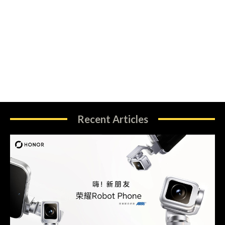
Recent Articles