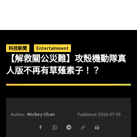
科技新聞
Entertainment
【解救關公災難】攻殼機動隊真
人版不再有草薙素子！？
Mickey Chan
Author:
Published:
2016-07-05